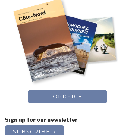
ORDER
Sign up for our newsletter
SUBSCRIBE