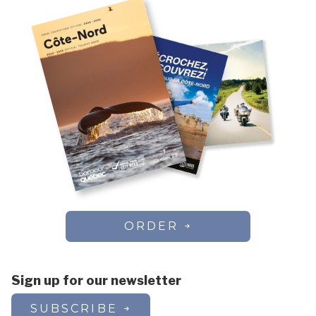
ORDER
Sign up for our newsletter
SUBSCRIBE