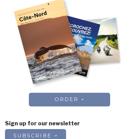
ORDER
Sign up for our newsletter
SUBSCRIBE