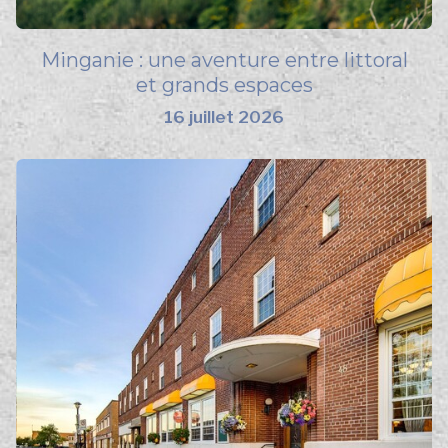
Minganie : une aventure entre littoral
et grands espaces
16 juillet 2026