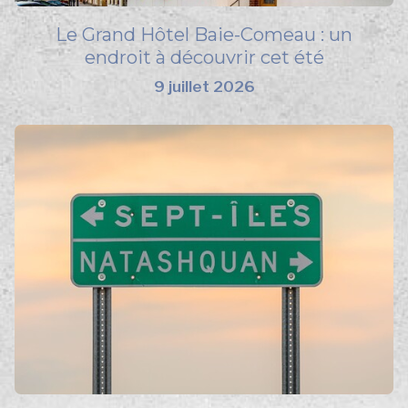
Le Grand Hôtel Baie-Comeau : un
endroit à découvrir cet été
9 juillet 2026