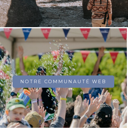
NOTRE COMMUNAUTÉ WEB