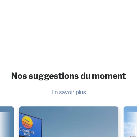
Nos suggestions du moment
En savoir plus