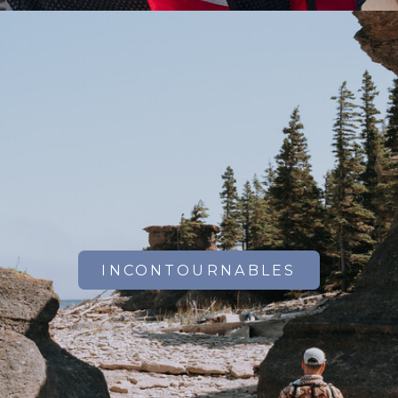
INCONTOURNABLES