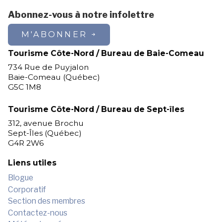
Abonnez-vous à notre infolettre
M'ABONNER
Tourisme Côte-Nord / Bureau de Baie-Comeau
734 Rue de Puyjalon
Baie-Comeau (Québec)
G5C 1M8
Tourisme Côte-Nord / Bureau de Sept-îles
312, avenue Brochu
Sept-Îles (Québec)
G4R 2W6
Liens utiles
Blogue
Corporatif
Section des membres
Contactez-nous