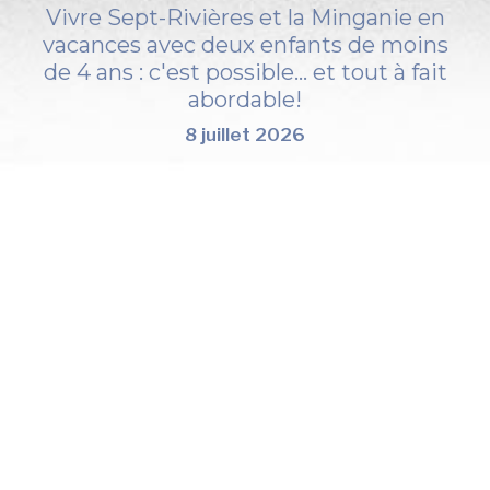
Vivre Sept-Rivières et la Minganie en
vacances avec deux enfants de moins
de 4 ans : c'est possible... et tout à fait
abordable!
8 juillet 2026