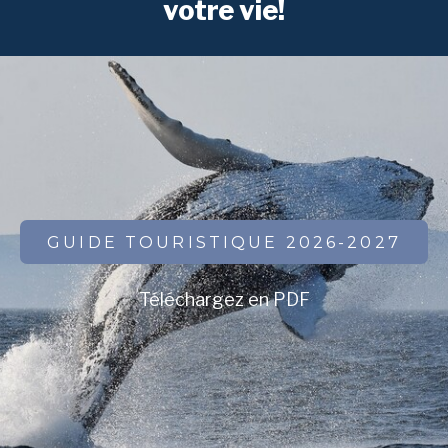
votre vie!
GUIDE TOURISTIQUE 2026-2027
Téléchargez en PDF