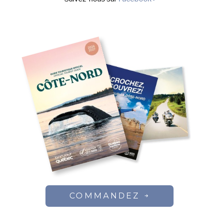
COMMANDEZ