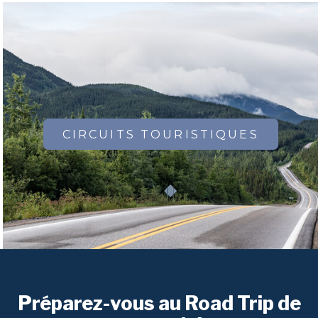
CIRCUITS TOURISTIQUES
Préparez-vous au Road Trip de