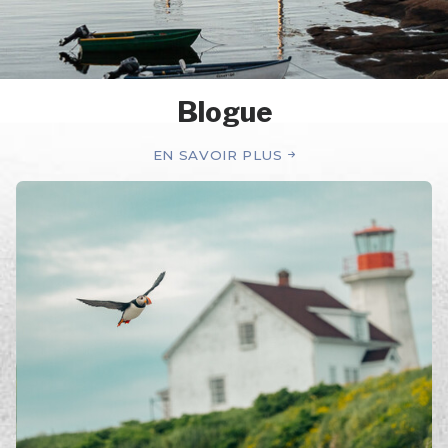
Blogue
EN SAVOIR PLUS