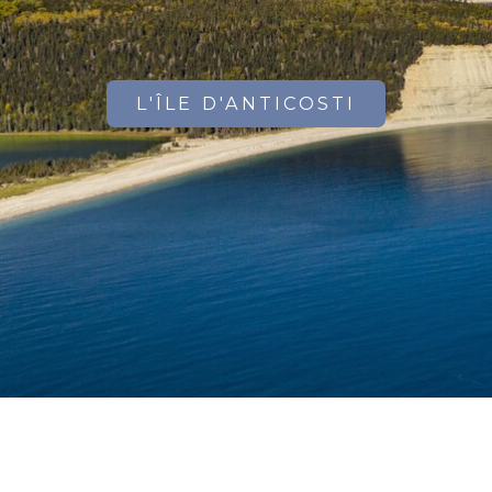
L'ÎLE D'ANTICOSTI