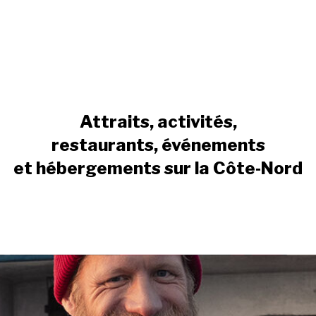
Attraits, activités,
restaurants, événements
et hébergements sur la Côte‑Nord