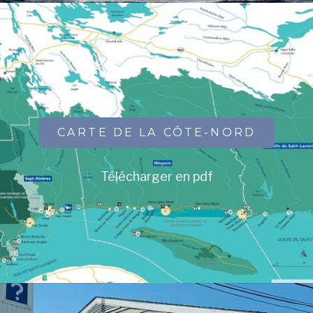
CARTE DE LA CÔTE-NORD
Télécharger en pdf