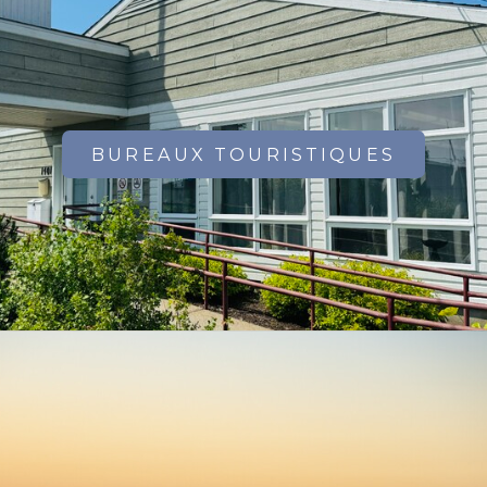
BUREAUX TOURISTIQUES