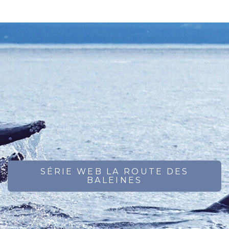
SÉRIE WEB LA ROUTE DES
BALEINES