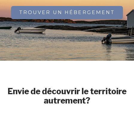
TROUVER UN HÉBERGEMENT
Envie de découvrir le territoire
autrement?