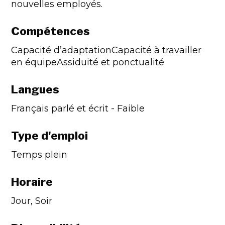
nouvelles employés.
Compétences
Capacité d’adaptationCapacité à travailler
en équipeAssiduité et ponctualité
Langues
Français parlé et écrit - Faible
Type d'emploi
Temps plein
Horaire
Jour, Soir