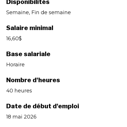
Disponibilités
Semaine, Fin de semaine
Salaire minimal
16,60$
Base salariale
Horaire
Nombre d'heures
40 heures
Date de début d'emploi
18 mai 2026