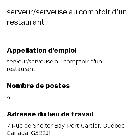
serveur/serveuse au comptoir d'un
restaurant
Appellation d'emploi
serveur/serveuse au comptoir d'un
restaurant
Nombre de postes
4
Adresse du lieu de travail
7 Rue de Shelter Bay, Port-Cartier, Québec,
Canada, G5B2J1