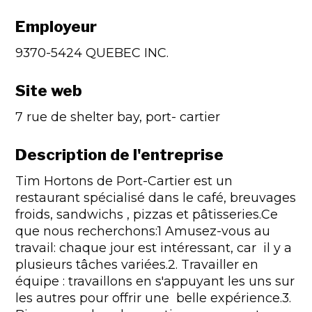
Employeur
9370-5424 QUEBEC INC.
Site web
7 rue de shelter bay, port- cartier
Description de l'entreprise
Tim Hortons de Port-Cartier est un
restaurant spécialisé dans le café, breuvages
froids, sandwichs , pizzas et pâtisseries.Ce
que nous recherchons:1 Amusez-vous au
travail: chaque jour est intéressant, car il y a
plusieurs tâches variées.2. Travailler en
équipe : travaillons en s'appuyant les uns sur
les autres pour offrir une belle expérience.3.