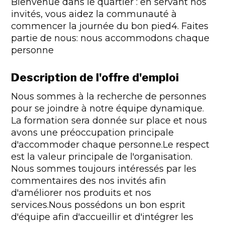
Bienvenue dans le quartier : en servant nos
invités, vous aidez la communauté à
commencer la journée du bon pied4. Faites
partie de nous: nous accommodons chaque
personne
Description de l'offre d'emploi
Nous sommes à la recherche de personnes
pour se joindre à notre équipe dynamique.
La formation sera donnée sur place et nous
avons une préoccupation principale
d'accommoder chaque personne.Le respect
est la valeur principale de l'organisation.
Nous sommes toujours intéressés par les
commentaires des nos invités afin
d'améliorer nos produits et nos
services.Nous possédons un bon esprit
d'équipe afin d'accueillir et d'intégrer les