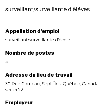
surveillant/surveillante d'élèves
Appellation d'emploi
surveillant/surveillante d'école
Nombre de postes
4
Adresse du lieu de travail
30 Rue Comeau, Sept-Îles, Québec, Canada,
G4R4N2
Employeur