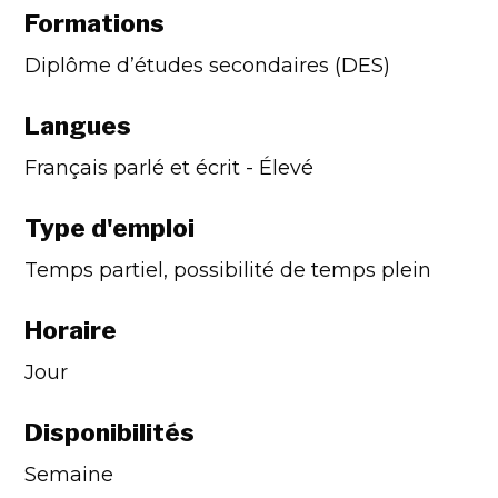
Formations
Diplôme d’études secondaires (DES)
Langues
Français parlé et écrit - Élevé
Type d'emploi
Temps partiel, possibilité de temps plein
Horaire
Jour
Disponibilités
Semaine