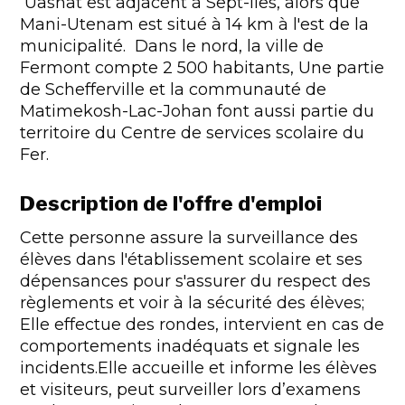
Uashat est adjacent à Sept-Îles, alors que
Mani-Utenam est situé à 14 km à l'est de la
municipalité. Dans le nord, la ville de
Fermont compte 2 500 habitants, Une partie
de Schefferville et la communauté de
Matimekosh-Lac-Johan font aussi partie du
territoire du Centre de services scolaire du
Fer.
Description de l'offre d'emploi
Cette personne assure la surveillance des
élèves dans l'établissement scolaire et ses
dépensances pour s'assurer du respect des
règlements et voir à la sécurité des élèves;
Elle effectue des rondes, intervient en cas de
comportements inadéquats et signale les
incidents.Elle accueille et informe les élèves
et visiteurs, peut surveiller lors d’examens