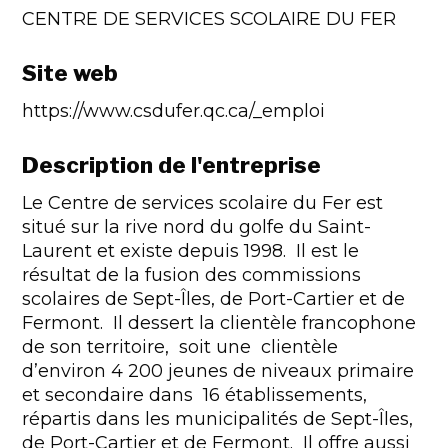
CENTRE DE SERVICES SCOLAIRE DU FER
Site web
https://www.csdufer.qc.ca/_emploi
Description de l'entreprise
Le Centre de services scolaire du Fer est
situé sur la rive nord du golfe du Saint-
Laurent et existe depuis 1998. Il est le
résultat de la fusion des commissions
scolaires de Sept-Îles, de Port-Cartier et de
Fermont. Il dessert la clientèle francophone
de son territoire, soit une clientèle
d’environ 4 200 jeunes de niveaux primaire
et secondaire dans 16 établissements,
répartis dans les municipalités de Sept-Îles,
de Port-Cartier et de Fermont. Il offre aussi