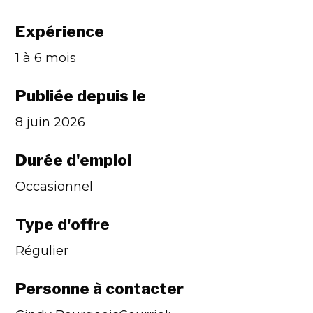
Expérience
1 à 6 mois
Publiée depuis le
8 juin 2026
Durée d'emploi
Occasionnel
Type d'offre
Régulier
Personne à contacter