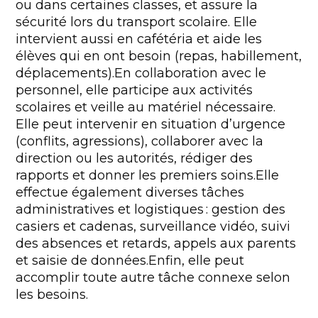
ou dans certaines classes, et assure la
sécurité lors du transport scolaire. Elle
intervient aussi en cafétéria et aide les
élèves qui en ont besoin (repas, habillement,
déplacements).En collaboration avec le
personnel, elle participe aux activités
scolaires et veille au matériel nécessaire.
Elle peut intervenir en situation d’urgence
(conflits, agressions), collaborer avec la
direction ou les autorités, rédiger des
rapports et donner les premiers soins.Elle
effectue également diverses tâches
administratives et logistiques : gestion des
casiers et cadenas, surveillance vidéo, suivi
des absences et retards, appels aux parents
et saisie de données.Enfin, elle peut
accomplir toute autre tâche connexe selon
les besoins.