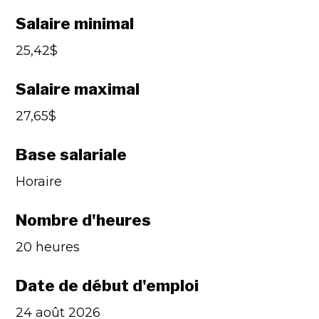
Salaire minimal
25,42$
Salaire maximal
27,65$
Base salariale
Horaire
Nombre d'heures
20 heures
Date de début d'emploi
24 août 2026