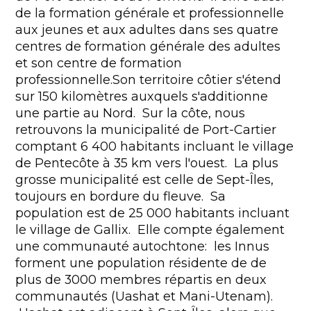
de la formation générale et professionnelle
aux jeunes et aux adultes dans ses quatre
centres de formation générale des adultes
et son centre de formation
professionnelle.Son territoire côtier s'étend
sur 150 kilomètres auxquels s'additionne
une partie au Nord. Sur la côte, nous
retrouvons la municipalité de Port-Cartier
comptant 6 400 habitants incluant le village
de Pentecôte à 35 km vers l'ouest. La plus
grosse municipalité est celle de Sept-Îles,
toujours en bordure du fleuve. Sa
population est de 25 000 habitants incluant
le village de Gallix. Elle compte également
une communauté autochtone: les Innus
forment une population résidente de de
plus de 3000 membres répartis en deux
communautés (Uashat et Mani-Utenam).