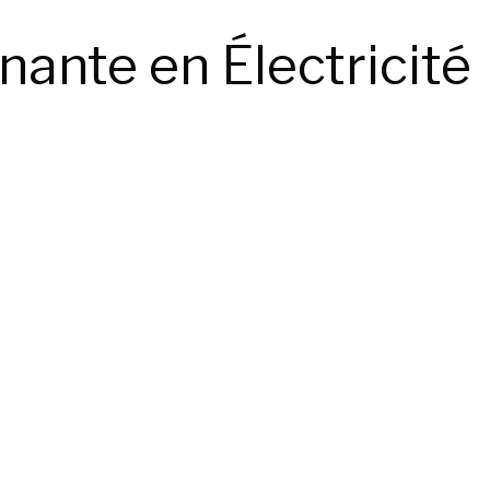
ante en Électricité