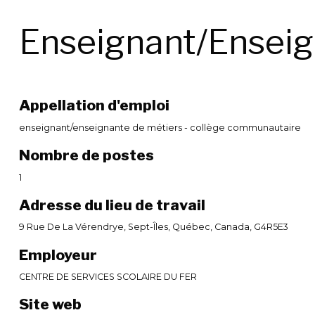
Enseignant/Enseign
Appellation d'emploi
enseignant/enseignante de métiers - collège communautaire
Nombre de postes
1
Adresse du lieu de travail
9 Rue De La Vérendrye, Sept-Îles, Québec, Canada, G4R5E3
Employeur
CENTRE DE SERVICES SCOLAIRE DU FER
Site web