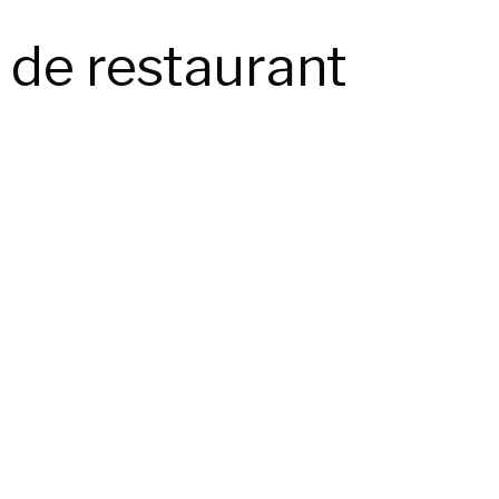
e de restaurant