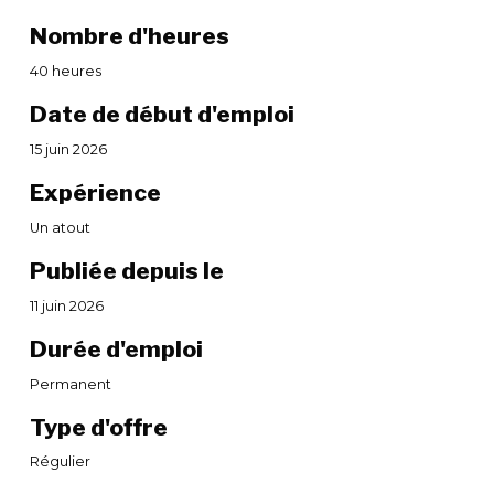
Nombre d'heures
40 heures
Date de début d'emploi
15 juin 2026
Expérience
Un atout
Publiée depuis le
11 juin 2026
Durée d'emploi
Permanent
Type d'offre
Régulier