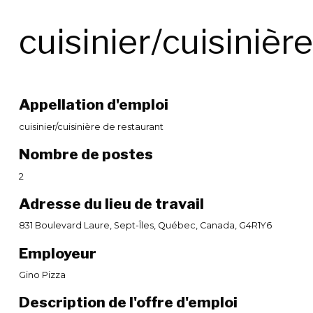
cuisinier/cuisinièr
Appellation d'emploi
cuisinier/cuisinière de restaurant
Nombre de postes
2
Adresse du lieu de travail
831 Boulevard Laure, Sept-Îles, Québec, Canada, G4R1Y6
Employeur
Gino Pizza
Description de l'offre d'emploi