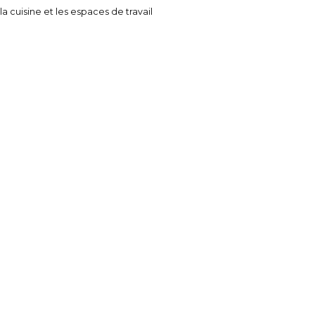
 cuisine et les espaces de travail