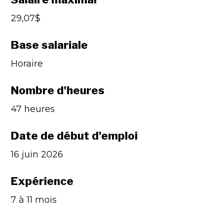
29,07$
Base salariale
Horaire
Nombre d'heures
47 heures
Date de début d'emploi
16 juin 2026
Expérience
7 à 11 mois