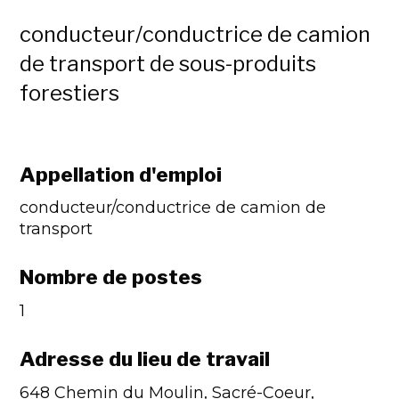
conducteur/conductrice de camion
de transport de sous-produits
forestiers
Appellation d'emploi
conducteur/conductrice de camion de
transport
Nombre de postes
1
Adresse du lieu de travail
648 Chemin du Moulin, Sacré-Coeur,