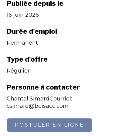
Publiée depuis le
16 juin 2026
Durée d'emploi
Permanent
Type d'offre
Régulier
Personne à contacter
Chantal SimardCourriel:
csimard@boisaco.com
POSTULER EN LIGNE