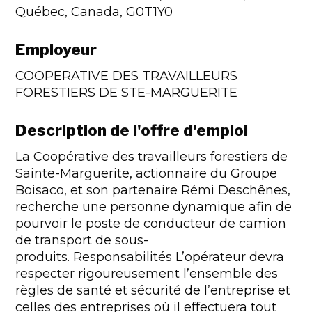
Québec, Canada, G0T1Y0
Employeur
COOPERATIVE DES TRAVAILLEURS
FORESTIERS DE STE-MARGUERITE
Description de l'offre d'emploi
La Coopérative des travailleurs forestiers de
Sainte-Marguerite, actionnaire du Groupe
Boisaco, et son partenaire Rémi Deschênes,
recherche une personne dynamique afin de
pourvoir le poste de conducteur de camion
de transport de sous-
produits. Responsabilités L’opérateur devra
respecter rigoureusement l’ensemble des
règles de santé et sécurité de l’entreprise et
celles des entreprises où il effectuera tout