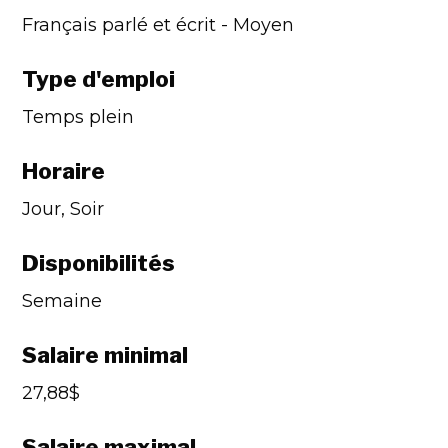
Français parlé et écrit - Moyen
Type d'emploi
Temps plein
Horaire
Jour, Soir
Disponibilités
Semaine
Salaire minimal
27,88$
Salaire maximal