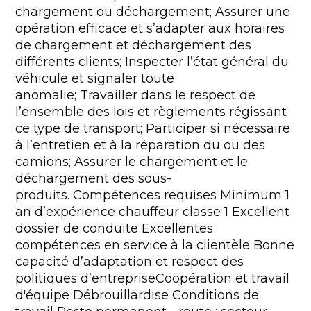
chargement ou déchargement; Assurer une
opération efficace et s’adapter aux horaires
de chargement et déchargement des
différents clients; Inspecter l’état général du
véhicule et signaler toute
anomalie; Travailler dans le respect de
l’ensemble des lois et règlements régissant
ce type de transport; Participer si nécessaire
à l’entretien et à la réparation du ou des
camions; Assurer le chargement et le
déchargement des sous-
produits. Compétences requises Minimum 1
an d’expérience chauffeur classe 1 Excellent
dossier de conduite Excellentes
compétences en service à la clientèle Bonne
capacité d’adaptation et respect des
politiques d’entrepriseCoopération et travail
d'équipe Débrouillardise Conditions de