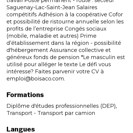
travail Poste permanent - route : secteur
Saguenay-Lac-Saint-Jean Salaires
compétitifs Adhésion à la coopérative Cofor
et possibilité de ristourne annuelle selon les
profits de l’entreprise Congés sociaux
(mobile, maladie et autres) Prime
d’établissement dans la région - possibilité
d'hébergement Assurance collective et
généreux fonds de pension *Le masculin est
utilisé pour alléger le texte Le défi vous
intéresse? Faites parvenir votre CV à
emploi@boisaco.com.
Formations
Diplôme d'études professionnelles (DEP),
Transport - Transport par camion
Langues