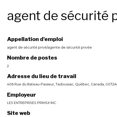
agent de sécurité 
Appellation d'emploi
agent de sécurité privé/agente de sécurité privée
Nombre de postes
2
Adresse du lieu de travail
406 Rue du Bateau-Passeur, Tadoussac, Québec, Canada, G0T2A
Employeur
LES ENTREPRISES PRIMSX INC.
Site web