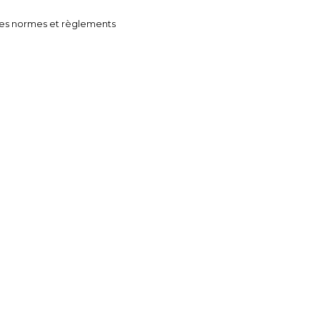
des normes et règlements