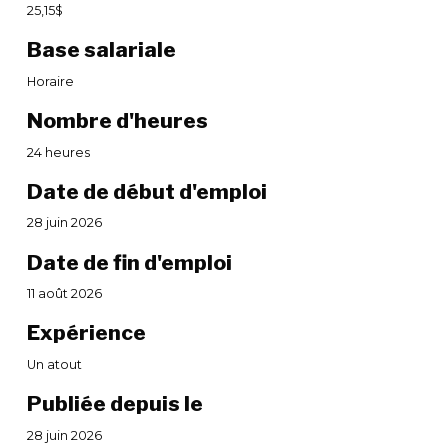
25,15$
Base salariale
Horaire
Nombre d'heures
24 heures
Date de début d'emploi
28 juin 2026
Date de fin d'emploi
11 août 2026
Expérience
Un atout
Publiée depuis le
28 juin 2026