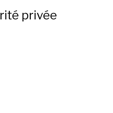
rité privée