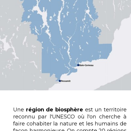
Une
région de biosphère
est un territoire
reconnu par l'UNESCO où l'on cherche à
faire cohabiter la nature et les humains de
façon harmonieuse. On compte 20 régions