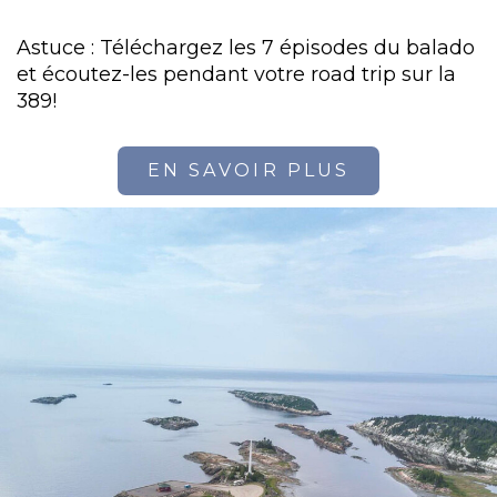
Astuce : Téléchargez les 7 épisodes du balado
et écoutez-les pendant votre road trip sur la
389!
EN SAVOIR PLUS