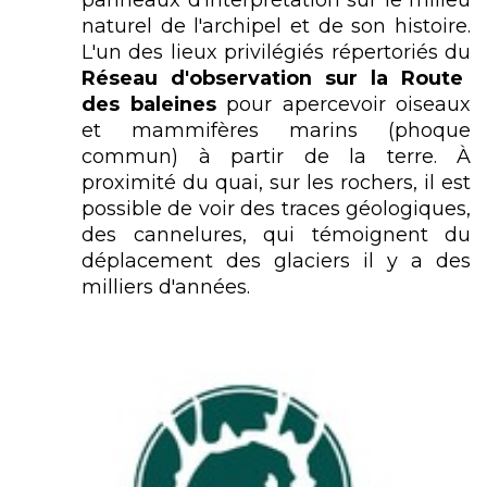
naturel de l'archipel et de son histoire.
L'un des lieux privilégiés répertoriés du
Réseau d'observation sur la Route
des baleines
pour apercevoir oiseaux
et mammifères marins (phoque
commun) à partir de la terre. À
proximité du quai, sur les rochers, il est
possible de voir des traces géologiques,
des cannelures, qui témoignent du
déplacement des glaciers il y a des
milliers d'années.