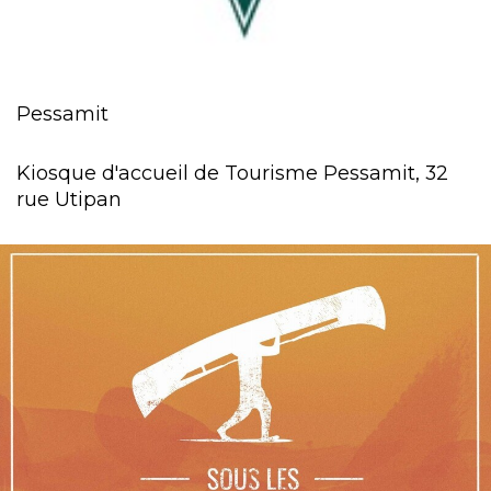
Pessamit
Kiosque d'accueil de Tourisme Pessamit, 32
rue Utipan