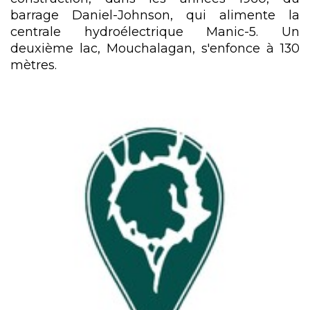
barrage Daniel-Johnson, qui alimente la
centrale hydroélectrique Manic-5. Un
deuxième lac, Mouchalagan, s'enfonce à 130
mètres.