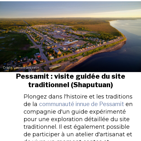
Crédit : Laurent Gosselin
Pessamit : visite guidée du site
traditionnel (Shaputuan)
Plongez dans l'histoire et les traditions
de la
communauté innue de Pessamit
en
compagnie d'un guide expérimenté
pour une exploration détaillée du site
traditionnel. Il est également possible
de participer à un atelier d'artisanat et