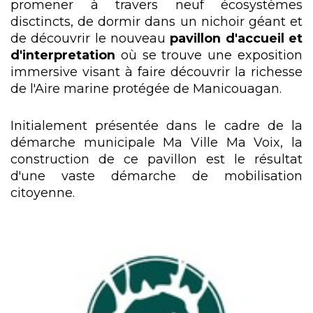
promener à travers neuf écosystèmes
disctincts, de dormir dans un nichoir géant et
de découvrir le nouveau
pavillon d'accueil et
d'interpretation
où se trouve une exposition
immersive visant à faire découvrir la richesse
de l'Aire marine protégée de Manicouagan.
Initialement présentée dans le cadre de la
démarche municipale Ma Ville Ma Voix, la
construction de ce pavillon est le résultat
d'une vaste démarche de mobilisation
citoyenne.