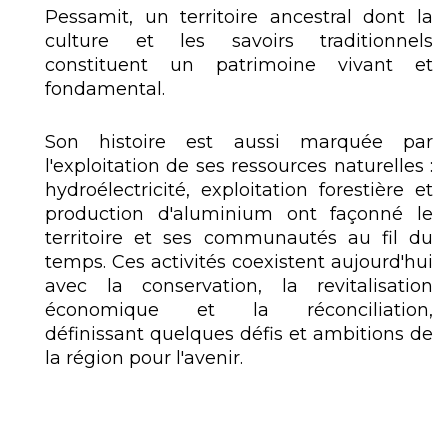
Pessamit, un territoire ancestral dont la
culture et les savoirs traditionnels
constituent un patrimoine vivant et
fondamental.
Son histoire est aussi marquée par
l'exploitation de ses ressources naturelles :
hydroélectricité, exploitation forestière et
production d'aluminium ont façonné le
territoire et ses communautés au fil du
temps. Ces activités coexistent aujourd'hui
avec la conservation, la revitalisation
économique et la réconciliation,
définissant quelques défis et ambitions de
la région pour l'avenir.