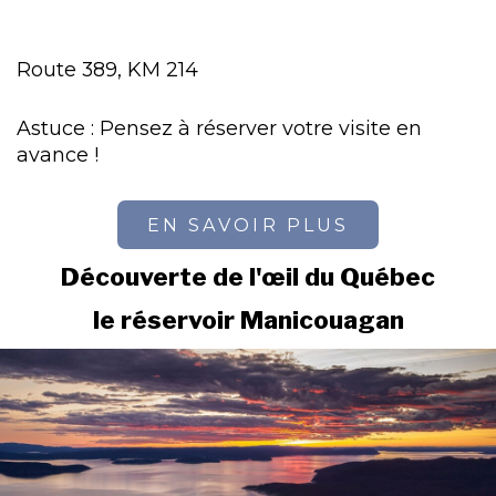
Route 389, KM 214
Astuce : Pensez à réserver votre visite en
avance !
EN SAVOIR PLUS
Découverte de l'œil du Québec
le réservoir Manicouagan