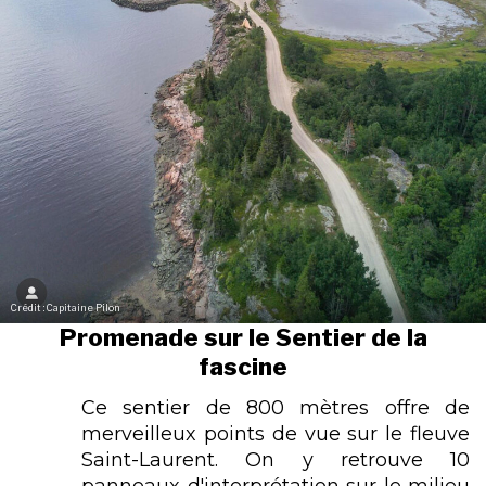
Crédit : Capitaine Pilon
Promenade sur le Sentier de la
fascine
Ce sentier de 800 mètres offre de
merveilleux points de vue sur le fleuve
Saint-Laurent. On y retrouve 10
panneaux d'interprétation sur le milieu