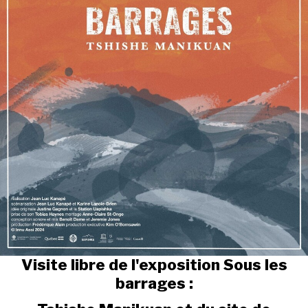
Visite libre de l'exposition Sous les
barrages :