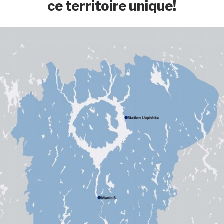
ce territoire unique!