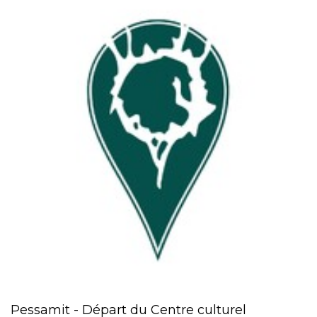
Pessamit - Départ du Centre culturel