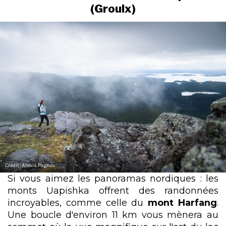
(Groulx)
Crédit : Alexis Pageau
Si vous aimez les panoramas nordiques : les
monts Uapishka offrent des randonnées
incroyables, comme celle du
mont Harfang
.
Une boucle d'environ 11 km vous mènera au