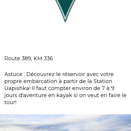
Route 389, KM 336
Astuce : Découvrez le réservoir avec votre
propre embarcation à partir de la Station
Uapishka! Il faut compter environ de 7 à 9
jours d'aventure en kayak si on veut en faire le
tour!