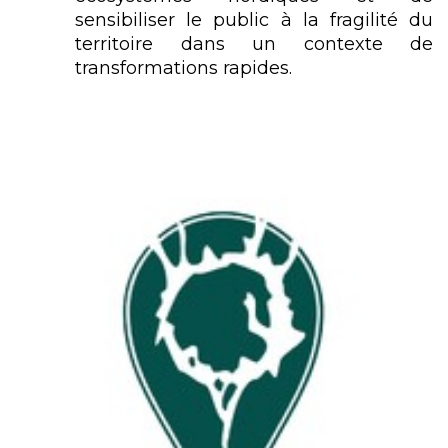
sensibiliser le public à la fragilité du
territoire dans un contexte de
transformations rapides.