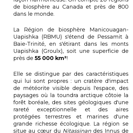
de biosphère au Canada et près de 800
dans le monde.
La Région de biosphère Manicouagan-
Uapishka (RBMU) s'étend de Pessamit à
Baie-Trinité, en s'étirant dans les monts
Uapishka (Groulx), soit une superficie de
près de
55 000 km²
!
Elle se distingue par des caractéristiques
qui lui sont propres : un cratère d'impact
de météorite visible depuis l'espace, des
paysages où la toundra arctique côtoie la
forêt boréale, des sites géologiques d'une
rareté exceptionnelle et des aires
protégées terrestres et marines d'une
grande richesse écologique. La région se
situe au cœur du
Nitassinan
des Innus de