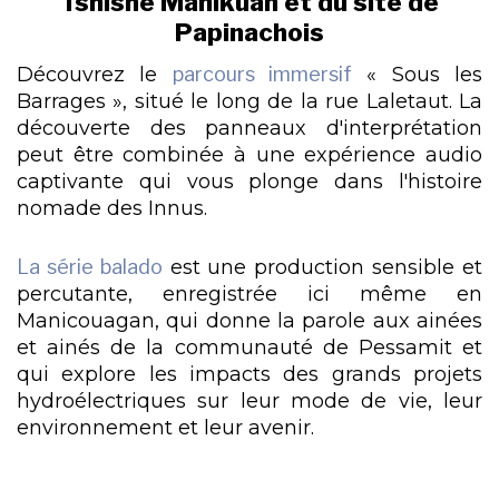
Tshishe Manikuan et du site de
Papinachois
Découvrez le
parcours immersif
« Sous les
Barrages », situé le long de la rue Laletaut. La
découverte des panneaux d'interprétation
peut être combinée à une expérience audio
captivante qui vous plonge dans l'histoire
nomade des Innus.
La série balado
est une production sensible et
percutante, enregistrée ici même en
Manicouagan, qui donne la parole aux ainées
et ainés de la communauté de Pessamit et
qui explore les impacts des grands projets
hydroélectriques sur leur mode de vie, leur
environnement et leur avenir.