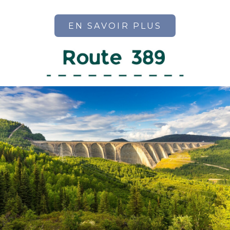
EN SAVOIR PLUS