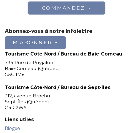
COMMANDEZ
Abonnez-vous à notre infolettre
M'ABONNER
Tourisme Côte-Nord / Bureau de Baie-Comeau
734 Rue de Puyjalon
Baie-Comeau (Québec)
G5C 1M8
Tourisme Côte-Nord / Bureau de Sept-îles
312, avenue Brochu
Sept-Îles (Québec)
G4R 2W6
Liens utiles
Blogue