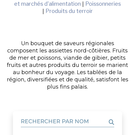
et marchés d'alimentation
|
Poissonneries
|
Produits du terroir
Un bouquet de saveurs régionales
composent les assiettes nord-côtières. Fruits
de mer et poissons, viande de gibier, petits
fruits et autres produits du terroir se marient
au bonheur du voyage. Les tablées de la
région, diversifiées et de qualité, satisfont les
plus fins palais.
RECHERCHER PAR NOM