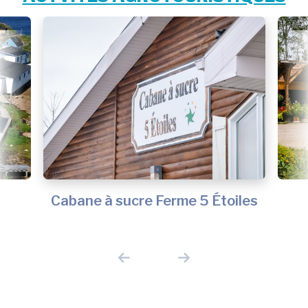
Cabane à sucre Ferme 5 Étoiles