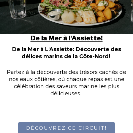
De la Mer à l'Assiette!
De la Mer à L'Assiette: Découverte des
délices marins de la Côte-Nord!
Partez à la découverte des trésors cachés de
nos eaux côtières, où chaque repas est une
célébration des saveurs marine les plus
délicieuses.
DÉCOUVREZ CE CIRCUIT!