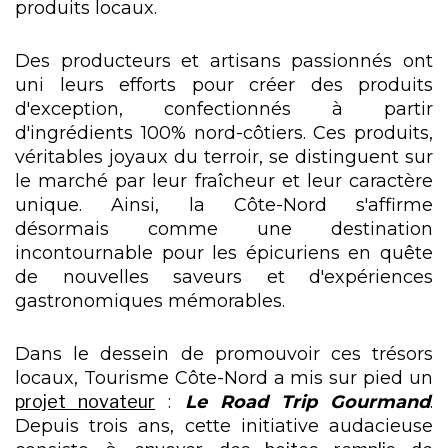
produits locaux.
Des producteurs et artisans passionnés ont
uni leurs efforts pour créer des produits
d'exception, confectionnés à partir
d'ingrédients 100% nord-côtiers. Ces produits,
véritables joyaux du terroir, se distinguent sur
le marché par leur fraîcheur et leur caractère
unique. Ainsi, la Côte-Nord s'affirme
désormais comme une destination
incontournable pour les épicuriens en quête
de nouvelles saveurs et d'expériences
gastronomiques mémorables.
Dans le dessein de promouvoir ces trésors
locaux, Tourisme Côte-Nord a mis sur pied un
projet novateur
:
Le Road Trip Gourmand
.
Depuis trois ans, cette initiative audacieuse