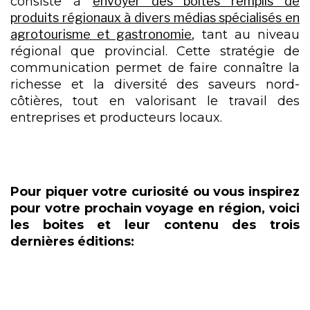
consiste à
envoyer des boites remplis de
produits régionaux à divers médias spécialisés en
agrotourisme et gastronomie
, tant au niveau
régional que provincial. Cette stratégie de
communication permet de faire connaître la
richesse et la diversité des saveurs nord-
côtières, tout en valorisant le travail des
entreprises et producteurs locaux.
Pour piquer votre curiosité ou vous inspirez
pour votre prochain voyage en région, voici
les boites et leur contenu des trois
dernières éditions: