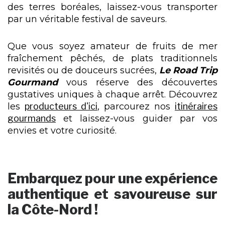
des terres boréales, laissez-vous transporter
par un véritable festival de saveurs.
Que vous soyez amateur de fruits de mer
fraîchement pêchés, de plats traditionnels
revisités ou de douceurs sucrées,
Le Road Trip
Gourmand
vous réserve des découvertes
gustatives uniques à chaque arrêt. Découvrez
les
producteurs d'ici
, parcourez nos
itinéraires
gourmands
et laissez-vous guider par vos
envies et votre curiosité.
Embarquez pour une expérience
authentique et savoureuse sur
la Côte-Nord !