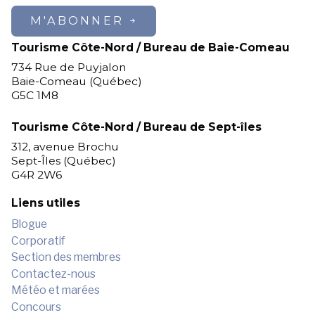
M'ABONNER
Tourisme Côte-Nord / Bureau de Baie-Comeau
734 Rue de Puyjalon
Baie-Comeau (Québec)
G5C 1M8
Tourisme Côte-Nord / Bureau de Sept-îles
312, avenue Brochu
Sept-Îles (Québec)
G4R 2W6
Liens utiles
Blogue
Corporatif
Section des membres
Contactez-nous
Météo et marées
Concours