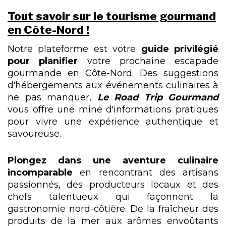
Tout savoir sur le tourisme gourmand
en Côte-Nord !
Notre plateforme est votre
guide privilégié
pour planifier
votre prochaine escapade
gourmande en Côte-Nord. Des suggestions
d'hébergements aux événements culinaires à
ne pas manquer,
Le Road Trip Gourmand
vous offre une mine d'informations pratiques
pour vivre une expérience authentique et
savoureuse.
Plongez dans une aventure culinaire
incomparable
en rencontrant des artisans
passionnés, des producteurs locaux et des
chefs talentueux qui façonnent la
gastronomie nord-côtière. De la fraîcheur des
produits de la mer aux arômes envoûtants