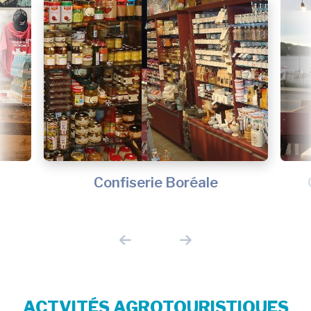
s
Confiserie Boréale
ACTVITÉS AGROTOURISTIQUES