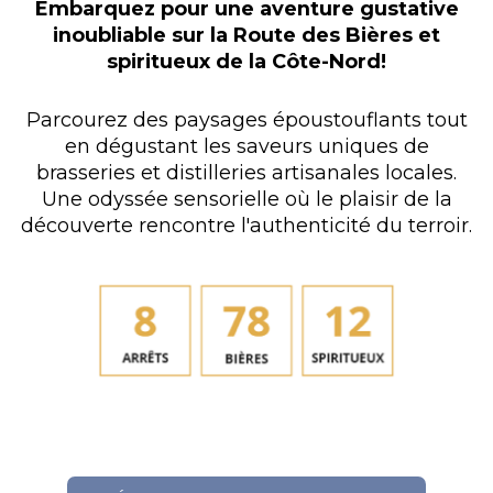
Embarquez pour une aventure gustative
inoubliable sur la Route des Bières et
spiritueux de la Côte-Nord!
Parcourez des paysages époustouflants tout
en dégustant les saveurs uniques de
brasseries et distilleries artisanales locales.
Une odyssée sensorielle où le plaisir de la
découverte rencontre l'authenticité du terroir.