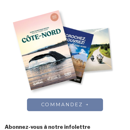
COMMANDEZ
Abonnez-vous à notre infolettre