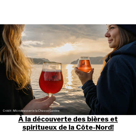
Crédit : Microbrasserie la Chasse Gardée
À la découverte des bières et
spiritueux de la Côte-Nord!