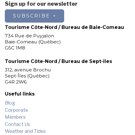
Sign up for our newsletter
SUBSCRIBE
Tourisme Côte-Nord / Bureau de Baie-Comeau
734 Rue de Puyjalon
Baie-Comeau (Québec)
G5C 1M8
Tourisme Côte-Nord / Bureau de Sept-îles
312, avenue Brochu
Sept-Îles (Québec)
G4R 2W6
Useful links
Blog
Corporate
Members
Contact Us
Weather and Tides