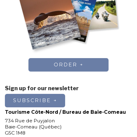
ORDER
Sign up for our newsletter
SUBSCRIBE
Tourisme Côte-Nord / Bureau de Baie-Comeau
734 Rue de Puyjalon
Baie-Comeau (Québec)
G5C 1M8