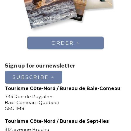
ORDER
Sign up for our newsletter
SUBSCRIBE
Tourisme Côte-Nord / Bureau de Baie-Comeau
734 Rue de Puyjalon
Baie-Comeau (Québec)
G5C 1M8
Tourisme Côte-Nord / Bureau de Sept-îles
312, avenue Brochu