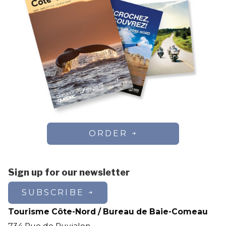
ORDER
Sign up for our newsletter
SUBSCRIBE
Tourisme Côte-Nord / Bureau de Baie-Comeau
734 Rue de Puyjalon