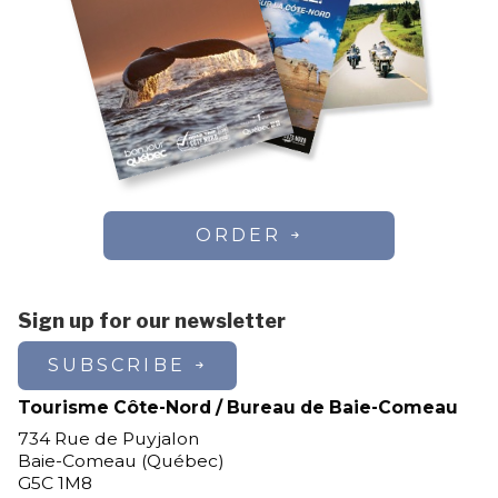
ORDER
Sign up for our newsletter
SUBSCRIBE
Tourisme Côte-Nord / Bureau de Baie-Comeau
734 Rue de Puyjalon
Baie-Comeau (Québec)
G5C 1M8