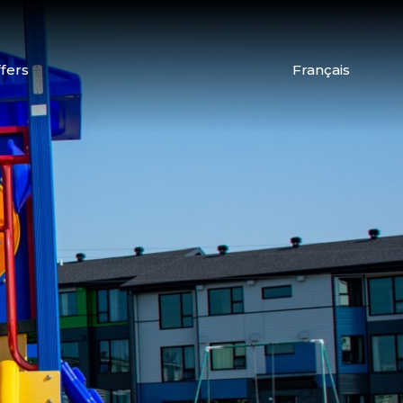
fers
Français