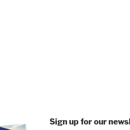
Sign up for our news