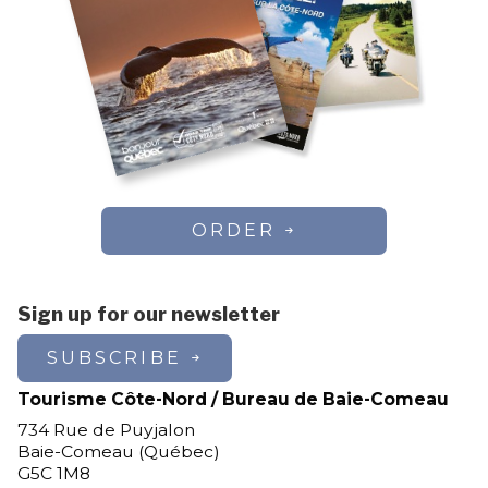
ORDER
Sign up for our newsletter
SUBSCRIBE
Tourisme Côte-Nord / Bureau de Baie-Comeau
734 Rue de Puyjalon
Baie-Comeau (Québec)
G5C 1M8