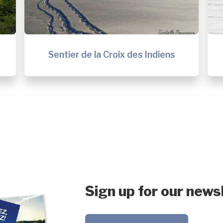
Sentier de la Croix des Indiens
Sign up for our news