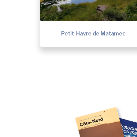
Petit-Havre de Matamec