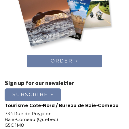
ORDER
Sign up for our newsletter
SUBSCRIBE
Tourisme Côte-Nord / Bureau de Baie-Comeau
734 Rue de Puyjalon
Baie-Comeau (Québec)
G5C 1M8