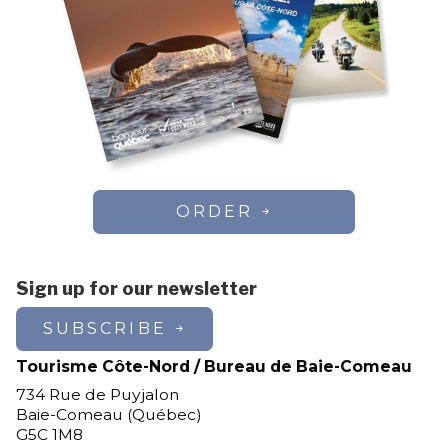
ORDER
Sign up for our newsletter
SUBSCRIBE
Tourisme Côte-Nord / Bureau de Baie-Comeau
734 Rue de Puyjalon
Baie-Comeau (Québec)
G5C 1M8