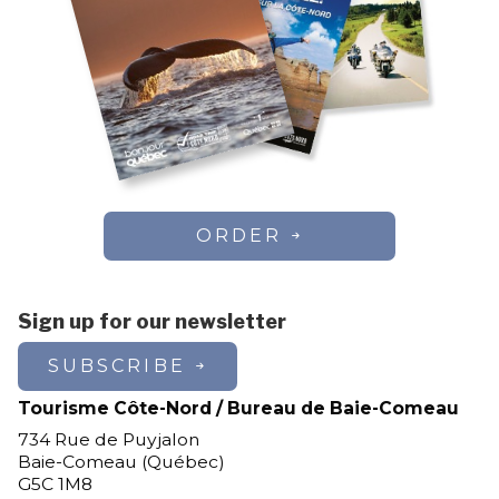
ORDER
Sign up for our newsletter
SUBSCRIBE
Tourisme Côte-Nord / Bureau de Baie-Comeau
734 Rue de Puyjalon
Baie-Comeau (Québec)
G5C 1M8