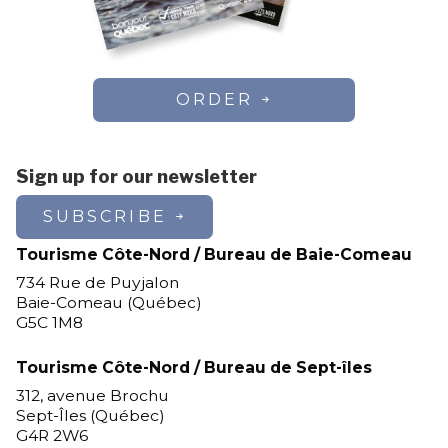
ORDER
Sign up for our newsletter
SUBSCRIBE
Tourisme Côte-Nord / Bureau de Baie-Comeau
734 Rue de Puyjalon
Baie-Comeau (Québec)
G5C 1M8
Tourisme Côte-Nord / Bureau de Sept-îles
312, avenue Brochu
Sept-Îles (Québec)
G4R 2W6