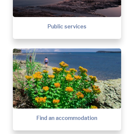
Public services
Find an accommodation