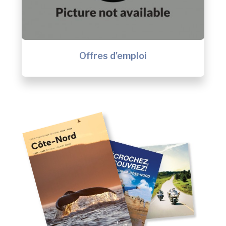
Offres d'emploi