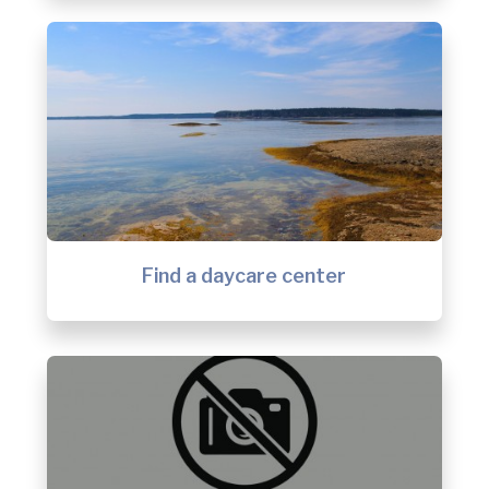
Find a daycare center