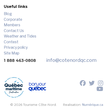
Useful links
Blog
Corporate
Members
Contact Us
Weather and Tides
Contest
Privacy policy
Site Map
info
@cotenordqc.com
1 888 463-0808
© 2026 Tourisme Côte-Nord.
Realisation:
Numérique.ca