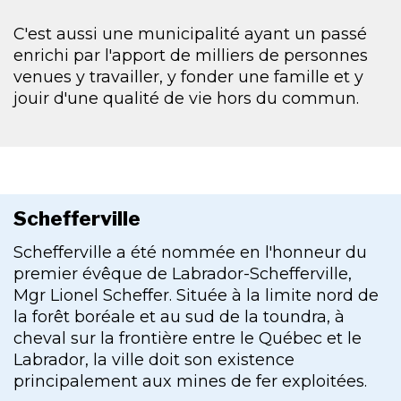
C'est aussi une municipalité ayant un passé
enrichi par l'apport de milliers de personnes
venues y travailler, y fonder une famille et y
jouir d'une qualité de vie hors du commun.
Schefferville
Schefferville a été nommée en l'honneur du
premier évêque de Labrador-Schefferville,
Mgr Lionel Scheffer. Située à la limite nord de
la forêt boréale et au sud de la toundra, à
cheval sur la frontière entre le Québec et le
Labrador, la ville doit son existence
principalement aux mines de fer exploitées.