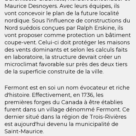
Maurice Desnoyers. Avec leurs équipes, ils
vont concevoir le plan de la future localité
nordique. Sous l'influence de constructions du
Nord suédois conçues par Ralph Erskine, ils
vont proposer comme protection un bâtiment
coupe-vent. Celui-ci doit protéger les maisons
des vents dominants et selon les calculs faits
en laboratoire, la structure devrait créer un
microclimat favorable sur près des deux tiers
de la superficie construite de la ville.
Fermont est en soi un nom évocateur et riche
d'histoire. Effectivement, en 1736, les
premières forges du Canada à être établies
furent dans un village dénommé Fermont. Ce
dernier situé dans la région de Trois-Rivières
est aujourd'hui devenu la municipalité de
Saint-Maurice.