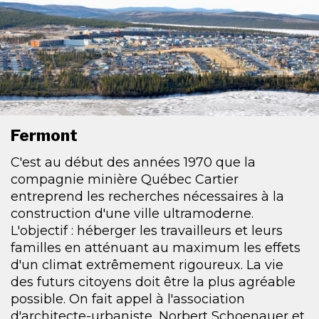
Fermont
C'est au début des années 1970 que la
compagnie minière Québec Cartier
entreprend les recherches nécessaires à la
construction d'une ville ultramoderne.
L'objectif : héberger les travailleurs et leurs
familles en atténuant au maximum les effets
d'un climat extrêmement rigoureux. La vie
des futurs citoyens doit être la plus agréable
possible. On fait appel à l'association
d'architecte-urbaniste, Norbert Schoenauer et