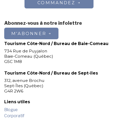
COMMANDEZ
Abonnez-vous à notre infolettre
M'ABONNER
Tourisme Côte-Nord / Bureau de Baie-Comeau
734 Rue de Puyjalon
Baie-Comeau (Québec)
G5C 1M8
Tourisme Côte-Nord / Bureau de Sept-îles
312, avenue Brochu
Sept-Îles (Québec)
G4R 2W6
Liens utiles
Blogue
Corporatif