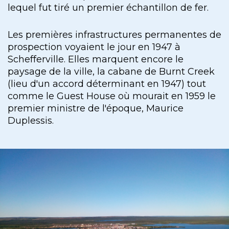
lequel fut tiré un premier échantillon de fer.
Les premières infrastructures permanentes de
prospection voyaient le jour en 1947 à
Schefferville. Elles marquent encore le
paysage de la ville, la cabane de Burnt Creek
(lieu d'un accord déterminant en 1947) tout
comme le Guest House où mourait en 1959 le
premier ministre de l'époque, Maurice
Duplessis.