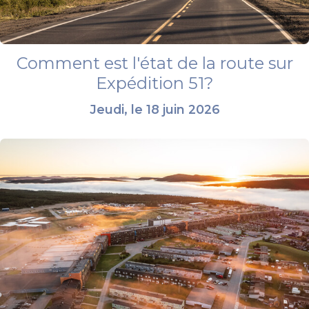
Comment est l'état de la route sur
Expédition 51?
Jeudi, le 18 juin 2026