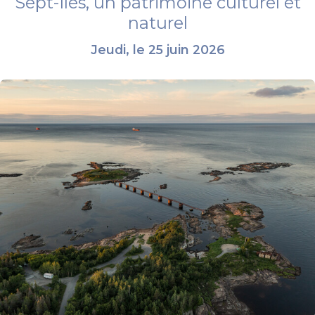
Sept-Îles, un patrimoine culturel et
naturel
Jeudi, le 25 juin 2026