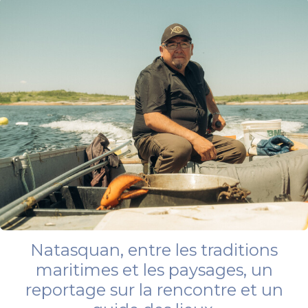
Natasquan, entre les traditions
maritimes et les paysages, un
reportage sur la rencontre et un