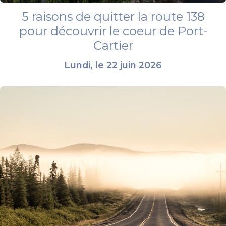
5 raisons de quitter la route 138
pour découvrir le coeur de Port-
Cartier
Lundi, le 22 juin 2026