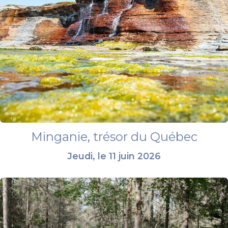
Minganie, trésor du Québec
Jeudi, le 11 juin 2026