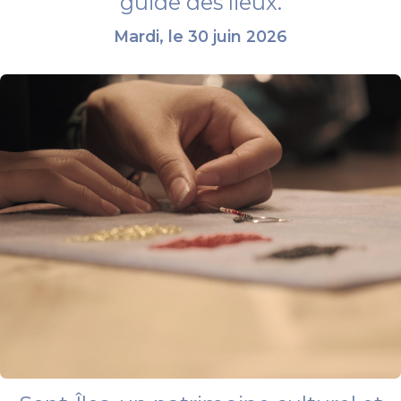
guide des lieux.
Mardi, le 30 juin 2026