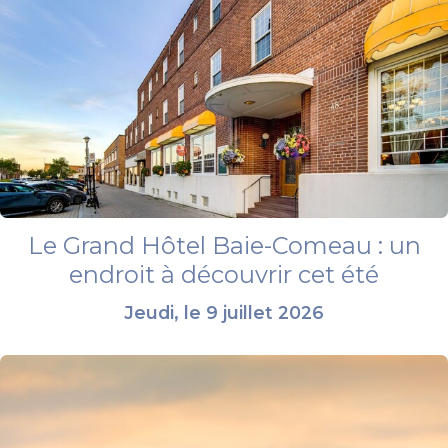
Le Grand Hôtel Baie-Comeau : un
endroit à découvrir cet été
Jeudi, le 9 juillet 2026