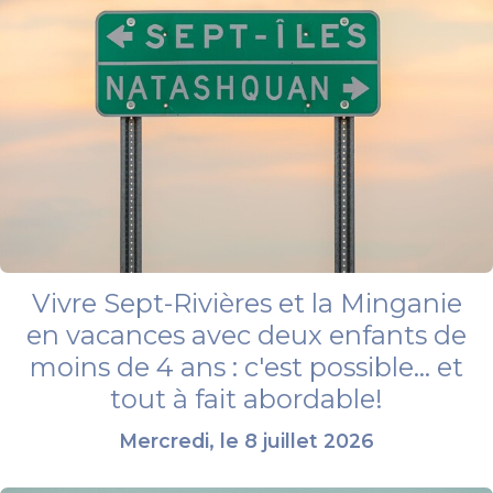
Vivre Sept-Rivières et la Minganie
en vacances avec deux enfants de
moins de 4 ans : c'est possible... et
tout à fait abordable!
Mercredi, le 8 juillet 2026