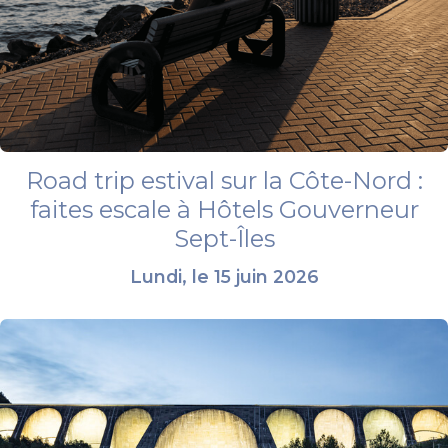
Road trip estival sur la Côte-Nord :
faites escale à Hôtels Gouverneur
Sept-Îles
Lundi, le 15 juin 2026