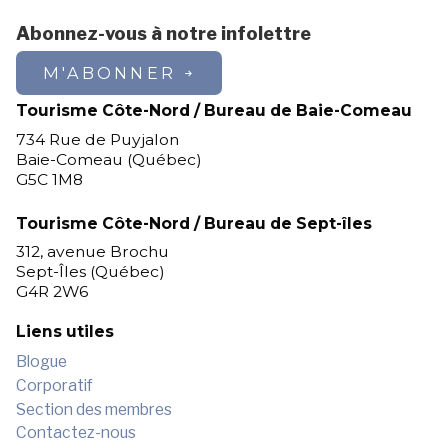
Abonnez-vous à notre infolettre
M'ABONNER
Tourisme Côte-Nord / Bureau de Baie-Comeau
734 Rue de Puyjalon
Baie-Comeau (Québec)
G5C 1M8
Tourisme Côte-Nord / Bureau de Sept-îles
312, avenue Brochu
Sept-Îles (Québec)
G4R 2W6
Liens utiles
Blogue
Corporatif
Section des membres
Contactez-nous