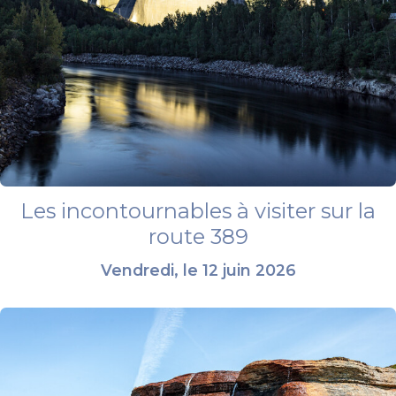
Les incontournables à visiter sur la
route 389
Vendredi, le 12 juin 2026