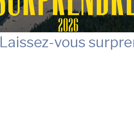
Laissez-vous surpr