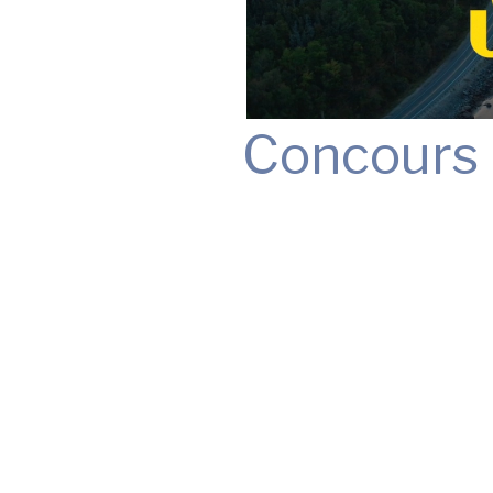
Concours 