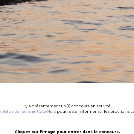
Il y a présentement un (1) concours en activité.
nfolettre de Tourisme Côte-Nord
pour rester informer sur les prochains 
Cliquez sur l'image pour entrer dans le concours.