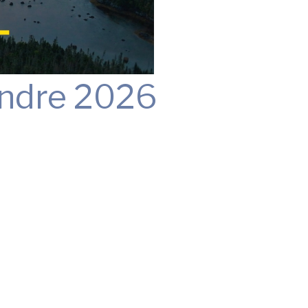
endre 2026