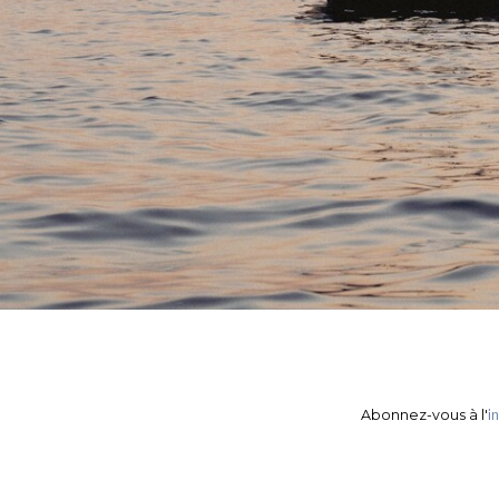
Abonnez-vous à l'
i