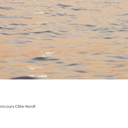
concours Côte-Nord!