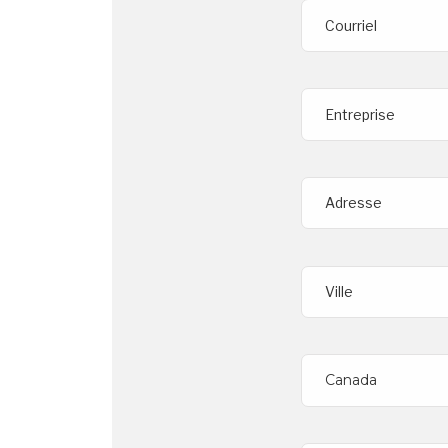
Courriel
Entreprise
Adresse
Ville