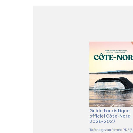
Guide touristique
officiel Côte-Nord
2026-2027
Téléchargez au format PDF (