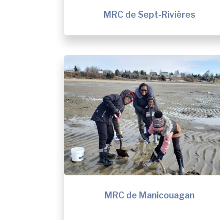
MRC de Sept-Rivières
MRC de Manicouagan