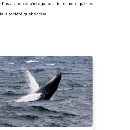
installation et d'intégration, de manière qu'elles
e la société québécoise;