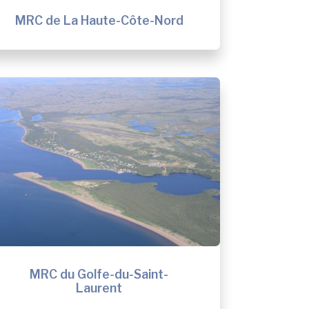
MRC de La Haute-Côte-Nord
MRC du Golfe-du-Saint-
Laurent