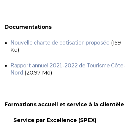
Documentations
Nouvelle charte de cotisation proposée
(159
Ko)
Rapport annuel 2021-2022 de Tourisme Côte-
Nord
(20.97 Mo)
Formations accueil et service à la clientèle
Service par Excellence (SPEX)