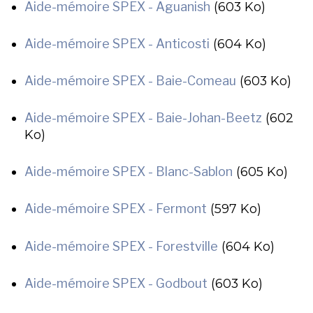
Aide-mémoire SPEX - Aguanish
(603 Ko)
Aide-mémoire SPEX - Anticosti
(604 Ko)
Aide-mémoire SPEX - Baie-Comeau
(603 Ko)
Aide-mémoire SPEX - Baie-Johan-Beetz
(602
Ko)
Aide-mémoire SPEX - Blanc-Sablon
(605 Ko)
Aide-mémoire SPEX - Fermont
(597 Ko)
Aide-mémoire SPEX - Forestville
(604 Ko)
Aide-mémoire SPEX - Godbout
(603 Ko)