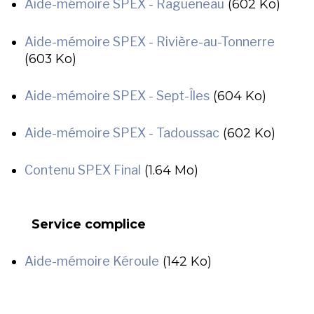
Aide-mémoire SPEX - Ragueneau
(602 Ko)
Aide-mémoire SPEX - Rivière-au-Tonnerre
(603 Ko)
Aide-mémoire SPEX - Sept-Îles
(604 Ko)
Aide-mémoire SPEX - Tadoussac
(602 Ko)
Contenu SPEX Final
(1.64 Mo)
Service complice
Aide-mémoire Kéroule
(142 Ko)