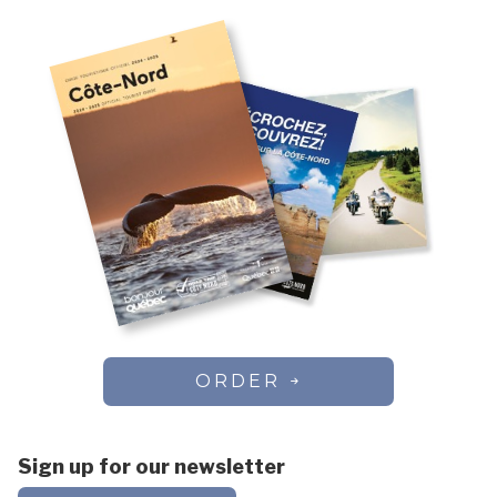
ORDER
Sign up for our newsletter