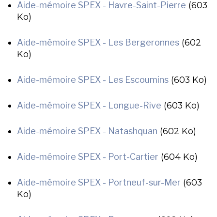
Aide-mémoire SPEX - Havre-Saint-Pierre
(603
Ko)
Aide-mémoire SPEX - Les Bergeronnes
(602
Ko)
Aide-mémoire SPEX - Les Escoumins
(603 Ko)
Aide-mémoire SPEX - Longue-Rive
(603 Ko)
Aide-mémoire SPEX - Natashquan
(602 Ko)
Aide-mémoire SPEX - Port-Cartier
(604 Ko)
Aide-mémoire SPEX - Portneuf-sur-Mer
(603
Ko)