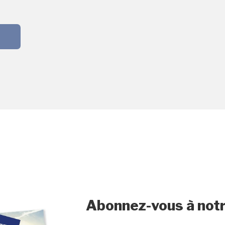
Abonnez-vous à notr