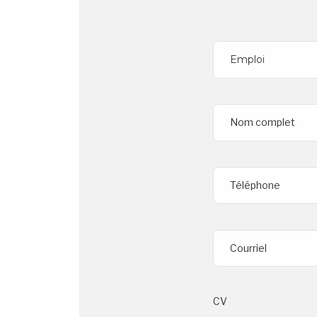
Nom complet
Téléphone
Courriel
CV