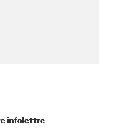
e infolettre