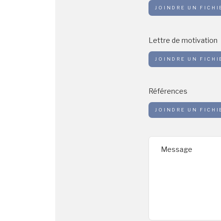
JOINDRE UN FICHI
Lettre de motivation
JOINDRE UN FICHI
Références
JOINDRE UN FICHI
Message