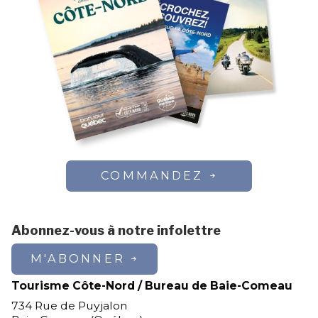
COMMANDEZ
Abonnez-vous à notre infolettre
M'ABONNER
Tourisme Côte-Nord / Bureau de Baie-Comeau
734 Rue de Puyjalon