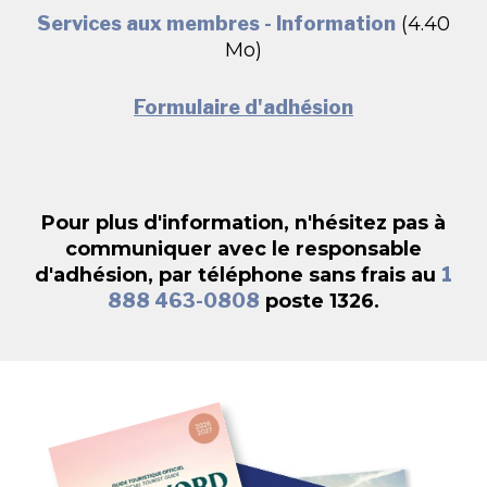
Services aux membres - Information
(4.40
Mo)
Formulaire d'adhésion
Pour plus d'information, n'hésitez pas à
communiquer avec le responsable
d'adhésion, par téléphone sans frais au
1
888 463-0808
poste 1326.