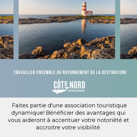
Faites partie d'une association touristique
dynamique! Bénéficier des avantages qui
vous aideront à accentuer votre notoriété et
accroitre votre visibilité.