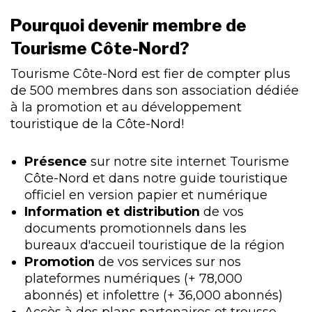
Pourquoi devenir membre de
Tourisme Côte-Nord?
Tourisme Côte-Nord est fier de compter plus
de 500 membres dans son association dédiée
à la promotion et au développement
touristique de la Côte-Nord!
Présence
sur notre site internet Tourisme
Côte-Nord et dans notre guide touristique
officiel en version papier et numérique
Information et distribution
de vos
documents promotionnels dans les
bureaux d'accueil touristique de la région
Promotion
de vos services sur nos
plateformes numériques (+ 78,000
abonnés) et infolettre (+ 36,000 abonnés)
Accès à des plans partenaires et trousse