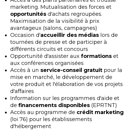
marketing. Mutualisation des forces et
opportunités
d'achats regroupées.
Maximisation de la visibilité à prix
avantageux (salons, campagnes)
Occasion d'
accueillir des médias
lors de
tournées de presse et de participer à
différents circuits et concours
Opportunité d'assister aux
formations
et
aux conférences organisées
Accès à un
service-conseil gratuit
pour la
mise en marché, le développement de
votre produit et l'élaboration de vos projets
d'affaires
Information sur les programmes d'aide et
de
financements disponibles
(EPRTNT)
Accès au programme de
crédit marketing
(loi 76) pour les établissements
d'hébergement