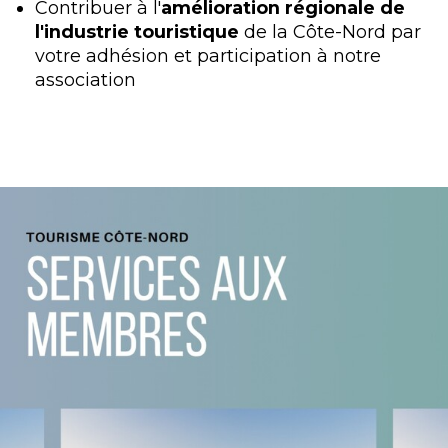
Contribuer à l'
amélioration régionale de
l'industrie touristique
de la Côte-Nord par
votre adhésion et participation à notre
association