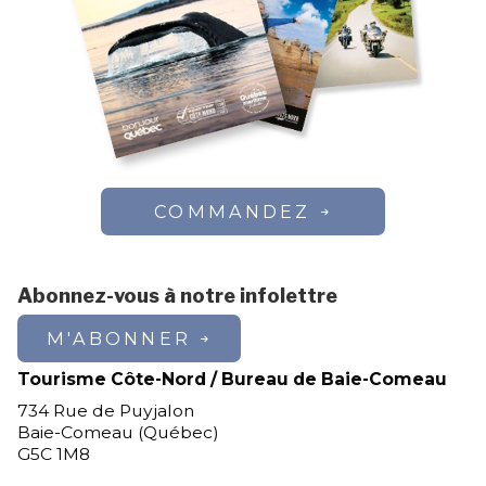
COMMANDEZ
Abonnez-vous à notre infolettre
M'ABONNER
Tourisme Côte-Nord / Bureau de Baie-Comeau
734 Rue de Puyjalon
Baie-Comeau (Québec)
G5C 1M8