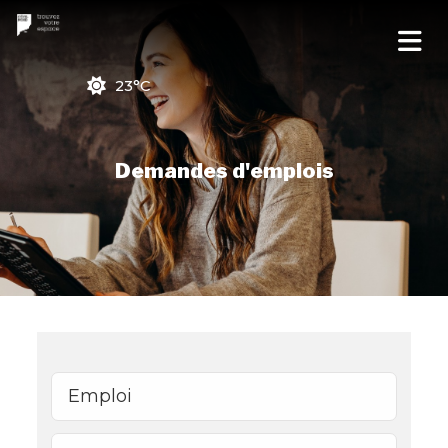
23°C
Demandes d'emplois