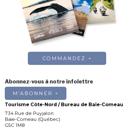
COMMANDEZ
Abonnez-vous à notre infolettre
M'ABONNER
Tourisme Côte-Nord / Bureau de Baie-Comeau
734 Rue de Puyjalon
Baie-Comeau (Québec)
G5C 1M8