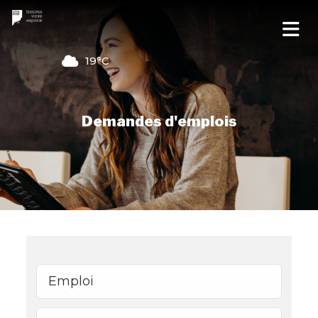
19°C
Demandes d'emplois