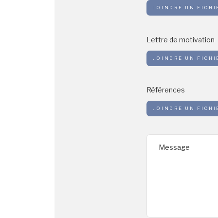
JOINDRE UN FICHI
Lettre de motivation
JOINDRE UN FICHI
Références
JOINDRE UN FICHI
Message