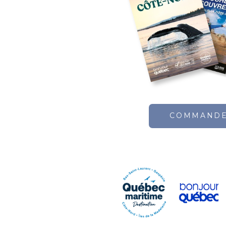
COMMAND