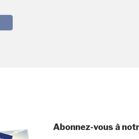
Abonnez-vous à notr