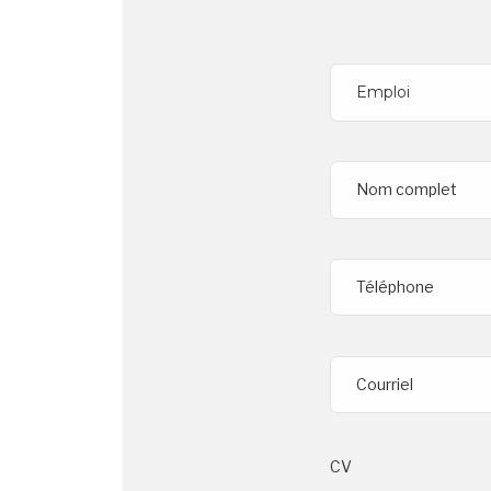
Nom complet
Téléphone
Courriel
CV