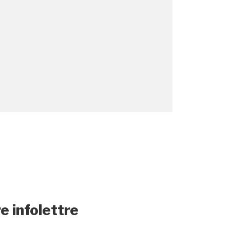
e infolettre