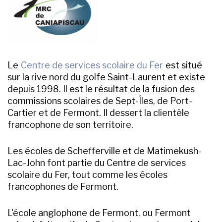
Le
Centre de services scolaire du Fer
est situé
sur la rive nord du golfe Saint-Laurent et existe
depuis 1998. Il est le résultat de la fusion des
commissions scolaires de Sept-Îles, de Port-
Cartier et de Fermont. Il dessert la clientèle
francophone de son territoire.
Les écoles de Schefferville et de Matimekush-
Lac-John font partie du Centre de services
scolaire du Fer, tout comme les écoles
francophones de Fermont.
L'école anglophone de Fermont, ou Fermont