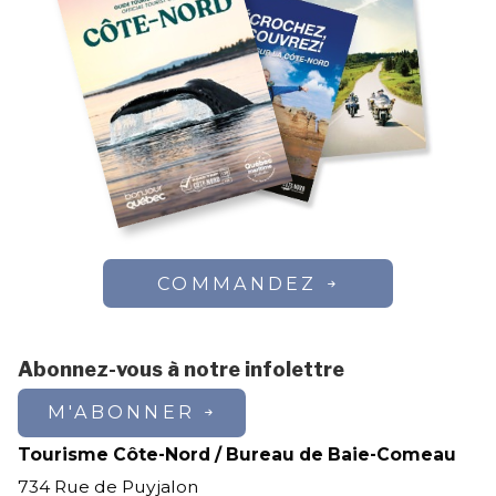
COMMANDEZ
Abonnez-vous à notre infolettre
M'ABONNER
Tourisme Côte-Nord / Bureau de Baie-Comeau
734 Rue de Puyjalon