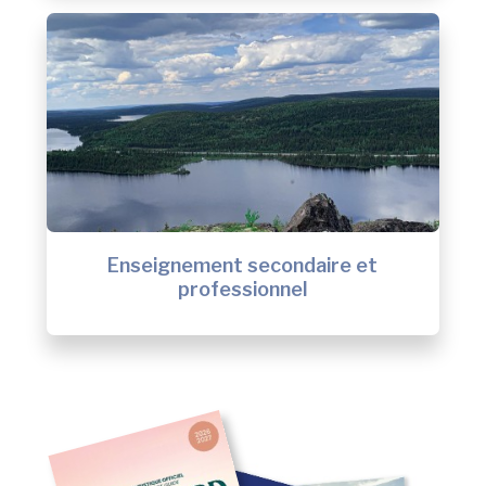
Enseignement secondaire et
professionnel