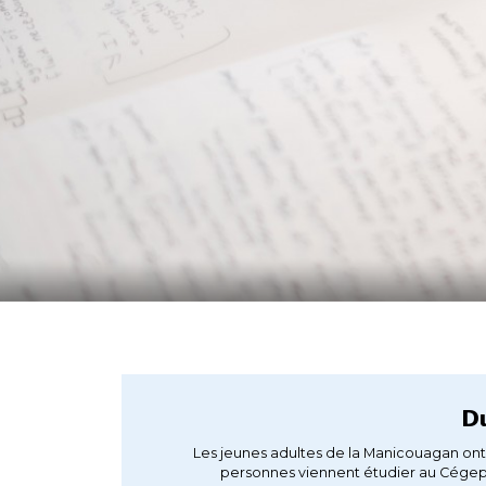
Du
Les jeunes adultes de la Manicouagan ont 
personnes viennent étudier au Cégep