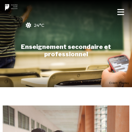
24°C
Enseignement secondaire et
professionnel
Crédit : Pixabay