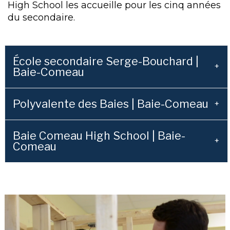
High School les accueille pour les cinq années
du secondaire.
École secondaire Serge-Bouchard |
Baie-Comeau
Polyvalente des Baies | Baie-Comeau
Baie Comeau High School | Baie-
Comeau