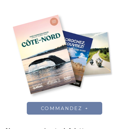
COMMANDEZ