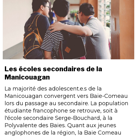
Les écoles secondaires de la
Manicouagan
La majorité des adolescent.e.s de la
Manicouagan convergent vers Baie-Comeau
lors du passage au secondaire. La population
étudiante francophone se retrouve, soit à
l'école secondaire Serge-Bouchard, à la
Polyvalente des Baies. Quant aux jeunes
anglophones de la région, la Baie Comeau