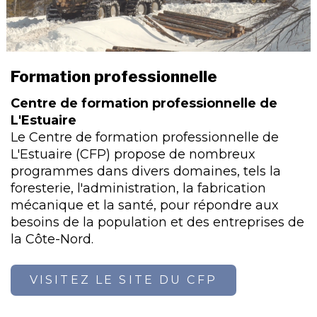
Formation professionnelle
Centre de formation professionnelle de
L'Estuaire
Le Centre de formation professionnelle de
L'Estuaire (CFP) propose de nombreux
programmes dans divers domaines, tels la
foresterie, l'administration, la fabrication
mécanique et la santé, pour répondre aux
besoins de la population et des entreprises de
la Côte-Nord.
VISITEZ LE SITE DU CFP