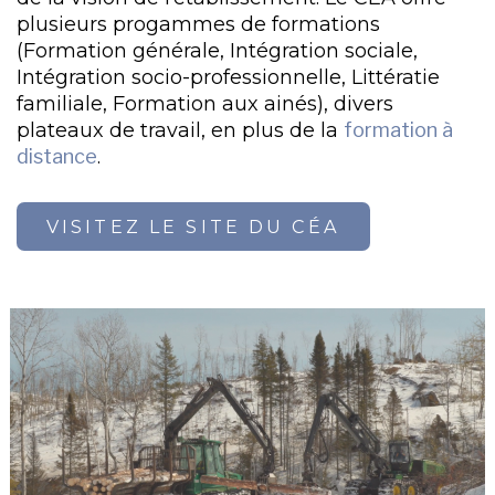
plusieurs progammes de formations
(Formation générale, Intégration sociale,
Intégration socio-professionnelle, Littératie
familiale, Formation aux ainés), divers
plateaux de travail, en plus de la
formation à
distance
.
VISITEZ LE SITE DU CÉA