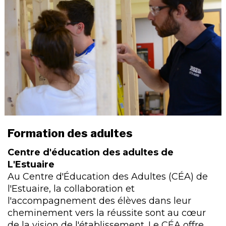
Formation des adultes
Centre d'éducation des adultes de
L'Estuaire
Au Centre d'Éducation des Adultes (CÉA) de
l'Estuaire, la collaboration et
l'accompagnement des élèves dans leur
cheminement vers la réussite sont au cœur
de la vision de l'établissement. Le CÉA offre