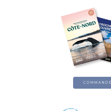
COMMAND