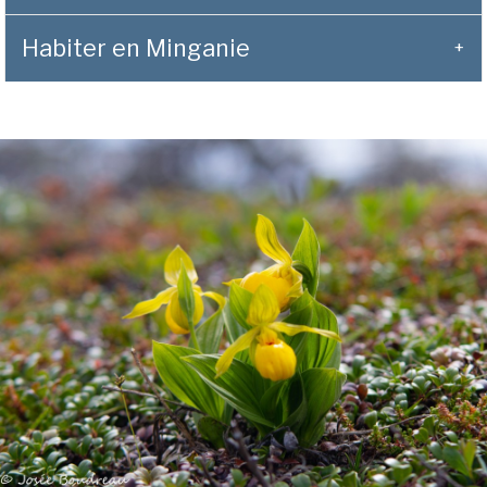
Habiter en Minganie