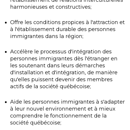
harmonieuses et constructives;
Offre les conditions propices à l'attraction et
à l'établissement durable des personnes
immigrantes dans la région;
Accélère le processus d'intégration des
personnes immigrantes dès l'étranger en
les soutenant dans leurs démarches
d'installation et d'intégration, de manière
qu'elles puissent devenir des membres
actifs de la société québécoise;
Aide les personnes immigrantes à s'adapter
à leur nouvel environnement et à mieux
comprendre le fonctionnement de la
société québécoise;