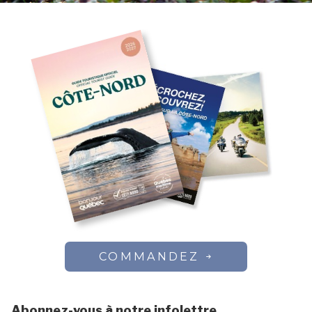
COMMANDEZ
Abonnez-vous à notre infolettre