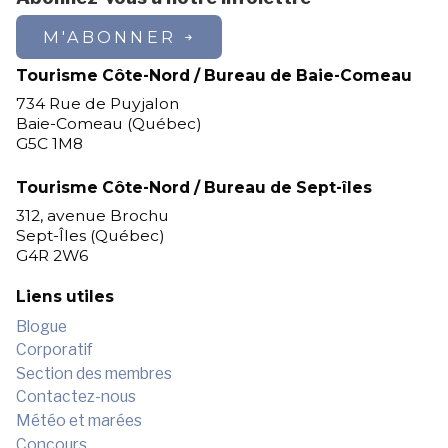
M'ABONNER
Tourisme Côte-Nord / Bureau de Baie-Comeau
734 Rue de Puyjalon
Baie-Comeau (Québec)
G5C 1M8
Tourisme Côte-Nord / Bureau de Sept-îles
312, avenue Brochu
Sept-Îles (Québec)
G4R 2W6
Liens utiles
Blogue
Corporatif
Section des membres
Contactez-nous
Météo et marées
Concours