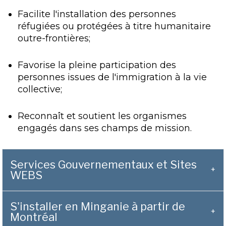
Facilite l'installation des personnes
réfugiées ou protégées à titre humanitaire
outre-frontières;
Favorise la pleine participation des
personnes issues de l'immigration à la vie
collective;
Reconnaît et soutient les organismes
engagés dans ses champs de mission.
Services Gouvernementaux et Sites
WEBS
S'installer en Minganie à partir de
Montréal