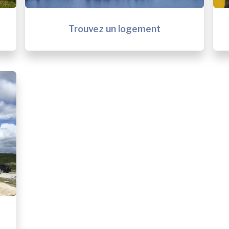
Trouvez un logement