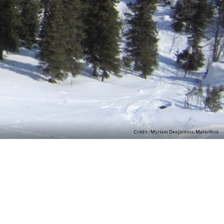
Crédit : Myriam Desjardins-Malenfant