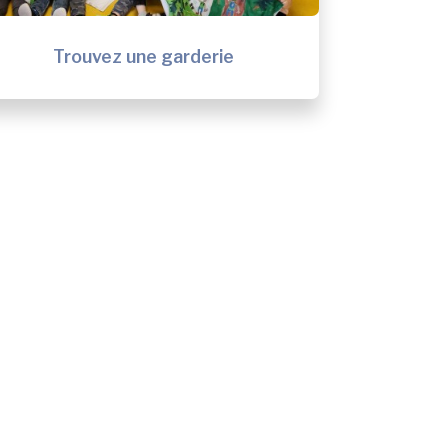
Trouvez une garderie