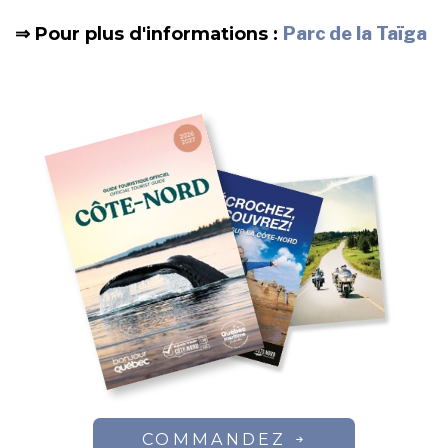
⇒ Pour plus d'informations :
Parc de la Taïga
COMMANDEZ