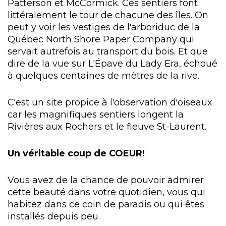
Patterson et McCormick. Ces sentiers font
littéralement le tour de chacune des îles. On
peut y voir les vestiges de l'arboriduc de la
Québec North Shore Paper Company qui
servait autrefois au transport du bois. Et que
dire de la vue sur L'Épave du Lady Era, échoué
à quelques centaines de mètres de la rive.
C'est un site propice à l'observation d'oiseaux
car les magnifiques sentiers longent la
Rivières aux Rochers et le fleuve St-Laurent.
Un véritable coup de COEUR!
Vous avez de la chance de pouvoir admirer
cette beauté dans votre quotidien, vous qui
habitez dans ce coin de paradis ou qui êtes
installés depuis peu.