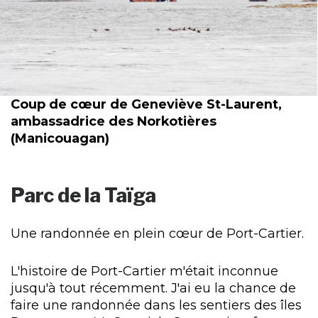
Coup de cœur de Geneviève St-Laurent,
ambassadrice des Norkotières
(Manicouagan)
Parc de la Taïga
Une randonnée en plein cœur de Port-Cartier.
L'histoire de Port-Cartier m'était inconnue
jusqu'à tout récemment. J'ai eu la chance de
faire une randonnée dans les sentiers des îles