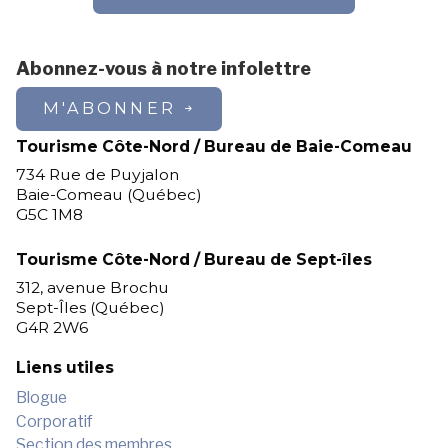
Abonnez-vous à notre infolettre
M'ABONNER
Tourisme Côte-Nord / Bureau de Baie-Comeau
734 Rue de Puyjalon
Baie-Comeau (Québec)
G5C 1M8
Tourisme Côte-Nord / Bureau de Sept-îles
312, avenue Brochu
Sept-Îles (Québec)
G4R 2W6
Liens utiles
Blogue
Corporatif
Section des membres