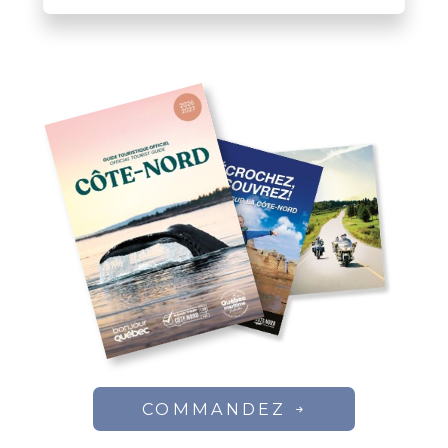
COMMANDEZ