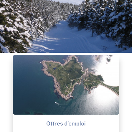
Offres d'emploi