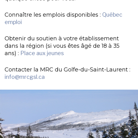
Connaître les emplois disponibles :
Québec
emploi
Obtenir du soutien à votre établissement
dans la région (si vous êtes âgé de 18 à 35
ans) :
Place aux jeunes
Contacter la MRC du Golfe-du-Saint-Laurent :
info
@mrcgsl.ca