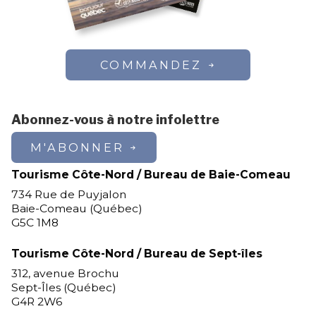
COMMANDEZ
Abonnez-vous à notre infolettre
M'ABONNER
Tourisme Côte-Nord / Bureau de Baie-Comeau
734 Rue de Puyjalon
Baie-Comeau (Québec)
G5C 1M8
Tourisme Côte-Nord / Bureau de Sept-îles
312, avenue Brochu
Sept-Îles (Québec)
G4R 2W6