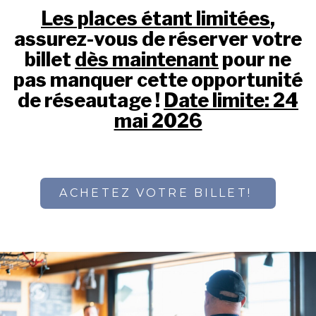
Les places étant limitées
,
assurez-vous de réserver votre
billet
dès maintenant
pour ne
pas manquer cette opportunité
de réseautage !
Date limite: 24
mai 2026
ACHETEZ VOTRE BILLET!