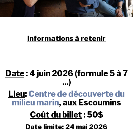
Informations à retenir
Date
: 4 juin 2026 (formule 5 à 7
...)
Lieu
:
Centre de découverte du
milieu marin
, aux Escoumins
Coût du billet
: 50$
Date limite: 24 mai 2026