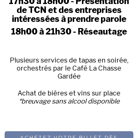
17h30 à 18h00 - Présentation
de TCN et des entreprises
intéressées à prendre parole
18h00 à 21h30 - Réseautage
Plusieurs services de tapas en soirée,
orchestrés par le Café La Chasse
Gardée
Achat de bières et vins sur place
*breuvage sans alcool disponible
ACHETEZ VOTRE BILLET DÈS