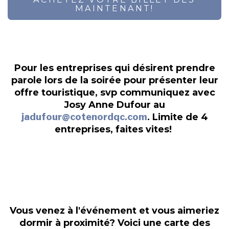
MAINTENANT!
Pour les entreprises qui désirent prendre
parole lors de la soirée pour présenter leur
offre touristique, svp communiquez avec
Josy Anne Dufour au
jadufour
@cotenordqc.com
. Limite de 4
entreprises, faites vites!
Vous venez à l'événement et vous aimeriez
dormir à proximité? Voici une carte des