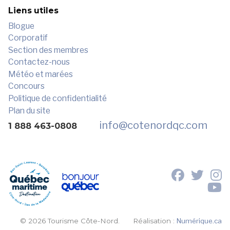
Liens utiles
Blogue
Corporatif
Section des membres
Contactez-nous
Météo et marées
Concours
Politique de confidentialité
Plan du site
info
@cotenordqc.com
1 888 463-0808
© 2026 Tourisme Côte-Nord.
Réalisation :
Numérique.ca