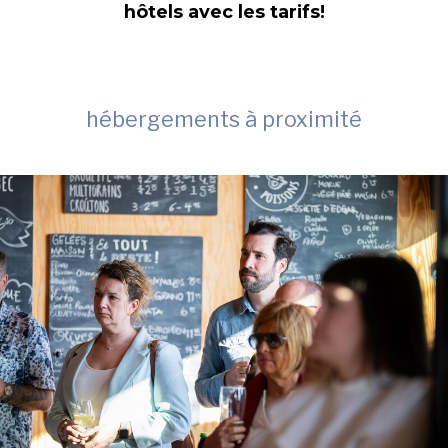
hôtels avec les tarifs!
hébergements à proximité