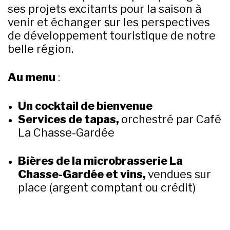
ses projets excitants pour la saison à
venir et échanger sur les perspectives
de développement touristique de notre
belle région.
Au menu
:
Un cocktail de bienvenue
Services de tapas,
orchestré par Café
La Chasse-Gardée
Bières de la microbrasserie La
Chasse-Gardée et vins,
vendues sur
place (argent comptant ou crédit)