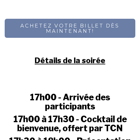
ACHETEZ VOTRE BILLET DÈS
MAINTENANT!
Détails de la soirée
17h00 - Arrivée des
participants
17h00 à 17h30 - Cocktail de
bienvenue, offert par TCN