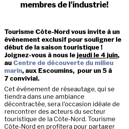
membres de l'industrie!
Tourisme Côte-Nord vous invite à un
événement exclusif pour souligner le
début de la saison touristique !
Joignez-vous à nous
le
jeudi le 4 juin
,
au
Centre de découverte du milieu
marin
, aux Escoumins,
pour un
5 à
7
convivial.
Cet événement de réseautage, qui se
tiendra dans une ambiance
décontractée, sera l'occasion idéale de
rencontrer des acteurs du secteur
touristique de la Côte-Nord. Tourisme
Côte-Nord en profitera pour partager