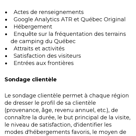
Actes de renseignements
Google Analytics ATR et Québec Original
Hébergement
Enquête sur la fréquentation des terrains
de camping du Québec
Attraits et activités
Satisfaction des visiteurs
Entrées aux frontières
Sondage clientèle
Le sondage clientèle permet à chaque région
de dresser le profil de sa clientèle
(provenance, âge, revenu annuel, etc.), de
connaître la durée, le but principal de la visite,
le niveau de satisfaction, d'identifier les
modes d'hébergements favoris, le moyen de