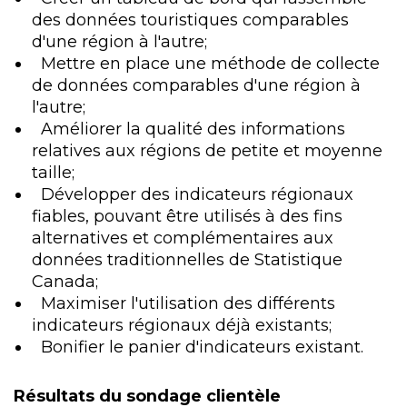
des données touristiques comparables
d'une région à l'autre;
Mettre en place une méthode de collecte
de données comparables d'une région à
l'autre;
Améliorer la qualité des informations
relatives aux régions de petite et moyenne
taille;
Développer des indicateurs régionaux
fiables, pouvant être utilisés à des fins
alternatives et complémentaires aux
données traditionnelles de Statistique
Canada;
Maximiser l'utilisation des différents
indicateurs régionaux déjà existants;
Bonifier le panier d'indicateurs existant.
Résultats du sondage clientèle