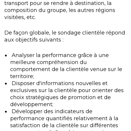
transport pour se rendre à destination, la
composition du groupe, les autres régions
visitées, etc.
De façon globale, le sondage clientèle répond
aux objectifs suivants :
Analyser la performance grâce à une
meilleure compréhension du
comportement de la clientèle venue sur le
territoire;
Disposer d'informations nouvelles et
exclusives sur la clientèle pour orienter des
choix stratégiques de promotion et de
développement;
Développer des indicateurs de
performance quantifiés relativement à la
satisfaction de la clientèle sur différentes