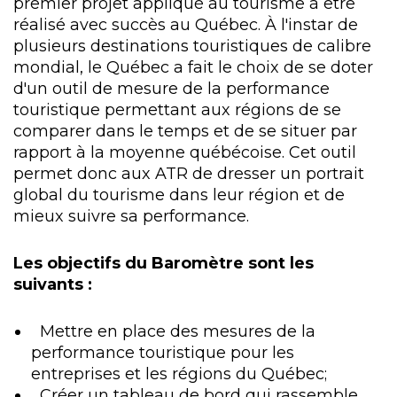
premier projet appliqué au tourisme à être
réalisé avec succès au Québec. À l'instar de
plusieurs destinations touristiques de calibre
mondial, le Québec a fait le choix de se doter
d'un outil de mesure de la performance
touristique permettant aux régions de se
comparer dans le temps et de se situer par
rapport à la moyenne québécoise. Cet outil
permet donc aux ATR de dresser un portrait
global du tourisme dans leur région et de
mieux suivre sa performance.
Les objectifs du Baromètre sont les
suivants :
Mettre en place des mesures de la
performance touristique pour les
entreprises et les régions du Québec;
Créer un tableau de bord qui rassemble