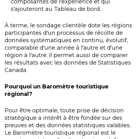
composantes de l'expérience et qui
s'ajouteront au Tableau de bord.
À terme, le sondage clientèle dote les régions
participantes d'un processus de récolte de
données systématiques en continu, évolutif,
comparable d'une année à l'autre et d'une
région à l'autre. Il permet aussi de comparer
les résultats avec les données de Statistiques
Canada.
Pourquoi un Baromètre touristique
régional?
Pour être optimale, toute prise de décision
stratégique a intérêt à être fondée sur des
preuves et des données statistiques valables.
Le Baromètre touristique régional est le