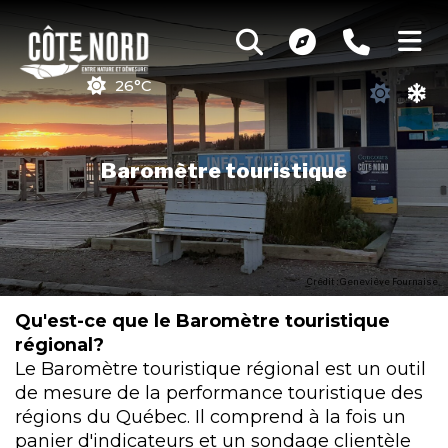
26°C
Baromètre touristique
Crédit : Geneviève Fournaise
Qu'est-ce que le Baromètre touristique
régional?
Le Baromètre touristique régional est un outil
de mesure de la performance touristique des
régions du Québec. Il comprend à la fois un
panier d'indicateurs et un sondage clientèle