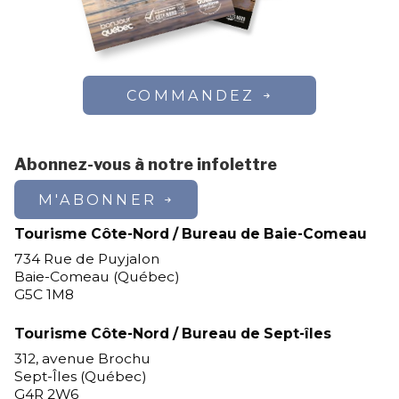
COMMANDEZ
Abonnez-vous à notre infolettre
M'ABONNER
Tourisme Côte-Nord / Bureau de Baie-Comeau
734 Rue de Puyjalon
Baie-Comeau (Québec)
G5C 1M8
Tourisme Côte-Nord / Bureau de Sept-îles
312, avenue Brochu
Sept-Îles (Québec)
G4R 2W6