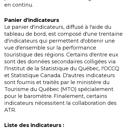
en continu.
Panier d'indicateurs
Le panier d'indicateurs, diffusé à l'aide du
tableau de bord, est composé d'une trentaine
d'indicateurs qui permettent d'obtenir une
vue d'ensemble sur la performance
touristique des régions. Certains d'entre eux
sont des données secondaires colligées via
l'Institut de la Statistique du Québec, l'OCCQ
et Statistique Canada. D'autres indicateurs
sont fournis et traités par le ministère du
Tourisme du Québec (MTO) spécialement
pour le baromètre. Finalement, certains
indicateurs nécessitent la collaboration des
ATR.
Liste des indicateurs :