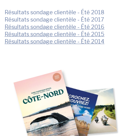
Résultats sondage clientèle - Été 2018
Résultats sondage clientèle - Été 2017
Résultats sondage clientèle - Été 2016
Résultats sondage clientèle - Été 2015
Résultats sondage clientèle - Été 2014