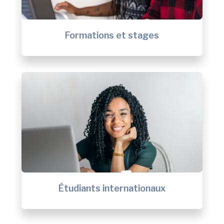
Formations et stages
Étudiants internationaux