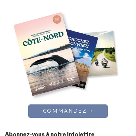
COMMANDEZ
Abonnez-vous à notre infolettre