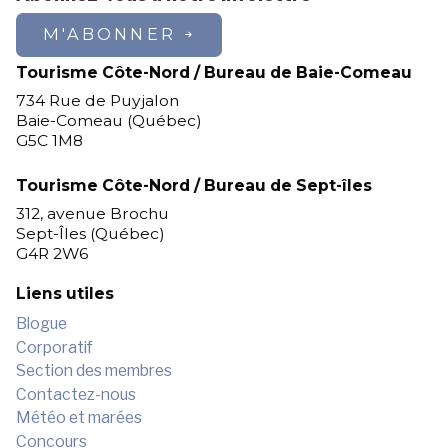
M'ABONNER
Tourisme Côte-Nord / Bureau de Baie-Comeau
734 Rue de Puyjalon
Baie-Comeau (Québec)
G5C 1M8
Tourisme Côte-Nord / Bureau de Sept-îles
312, avenue Brochu
Sept-Îles (Québec)
G4R 2W6
Liens utiles
Blogue
Corporatif
Section des membres
Contactez-nous
Météo et marées
Concours