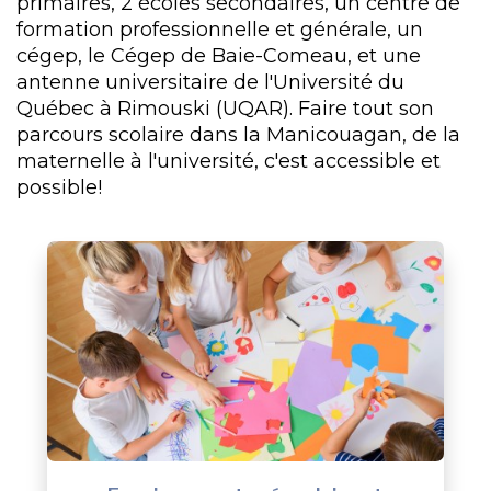
primaires, 2 écoles secondaires, un centre de
formation professionnelle et générale, un
cégep, le Cégep de Baie-Comeau, et une
antenne universitaire de l'Université du
Québec à Rimouski (UQAR). Faire tout son
parcours scolaire dans la Manicouagan, de la
maternelle à l'université, c'est accessible et
possible!