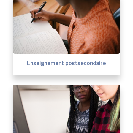
Enseignement postsecondaire