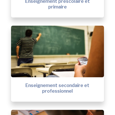
Enseignement préscolaire et
primaire
Enseignement secondaire et
professionnel