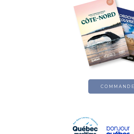
COMMAND