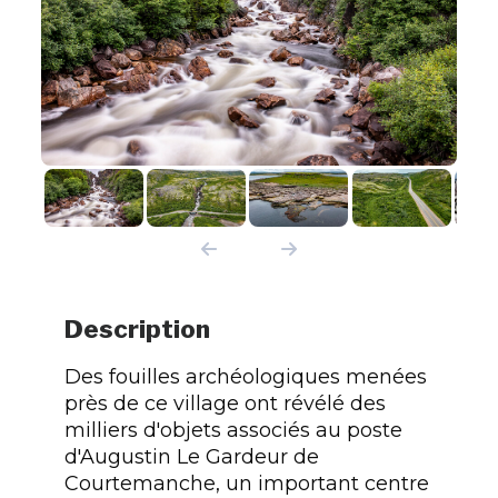
Description
Des fouilles archéologiques menées
près de ce village ont révélé des
milliers d'objets associés au poste
d'Augustin Le Gardeur de
Courtemanche, un important centre