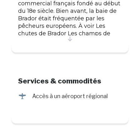
commercial français fondé au début
du 18e siècle. Bien avant, la baie de
Brador était fréquentée par les
pêcheurs européens. À voir Les
chutes de Brador Les champs de
coulée de blocailles
Services & commodités
<
Accès à un aéroport régional