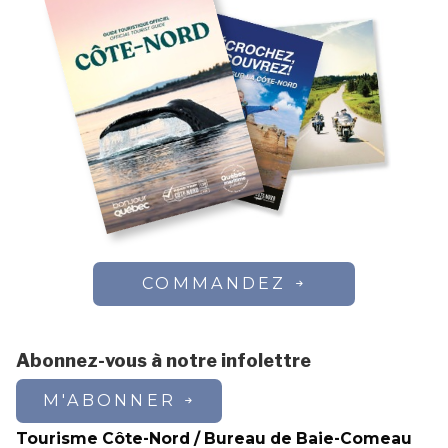
COMMANDEZ
Abonnez-vous à notre infolettre
M'ABONNER
Tourisme Côte-Nord / Bureau de Baie-Comeau