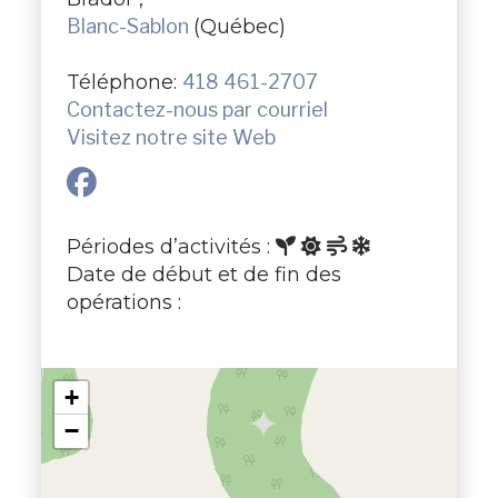
Blanc-Sablon
(Québec)
Téléphone:
418 461-2707
Contactez-nous par courriel
Visitez notre site Web
Périodes d’activités :
Date de début et de fin des
opérations :
+
−