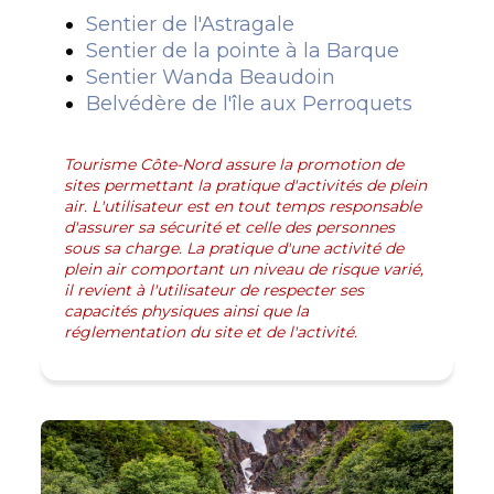
Sentier de l'Astragale
Sentier de la pointe à la Barque
Sentier Wanda Beaudoin
Belvédère de l'île aux Perroquets
Tourisme Côte-Nord assure la promotion de
sites permettant la pratique d'activités de plein
air. L'utilisateur est en tout temps responsable
d'assurer sa sécurité et celle des personnes
sous sa charge. La pratique d'une activité de
plein air comportant un niveau de risque varié,
il revient à l'utilisateur de respecter ses
capacités physiques ainsi que la
réglementation du site et de l'activité.