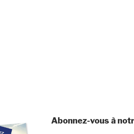
Abonnez-vous à notr