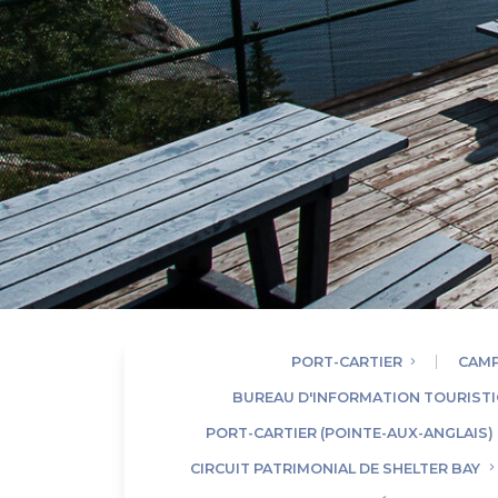
PORT-CARTIER
CAMP
BUREAU D'INFORMATION TOURISTI
PORT-CARTIER (POINTE-AUX-ANGLAIS)
CIRCUIT PATRIMONIAL DE SHELTER BAY