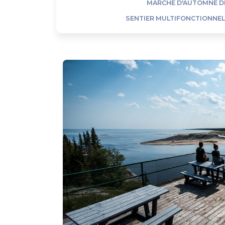
MARCHÉ D'AUTOMNE D
SENTIER MULTIFONCTIONNE