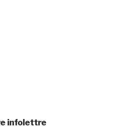
e infolettre