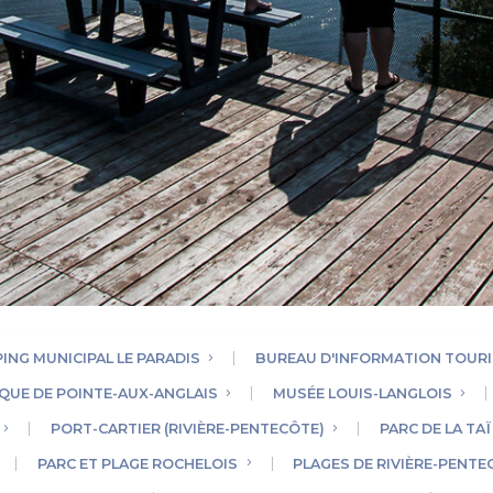
ING MUNICIPAL LE PARADIS
BUREAU D'INFORMATION TOURI
QUE DE POINTE-AUX-ANGLAIS
MUSÉE LOUIS-LANGLOIS
PORT-CARTIER (RIVIÈRE-PENTECÔTE)
PARC DE LA TA
PARC ET PLAGE ROCHELOIS
PLAGES DE RIVIÈRE-PENTE