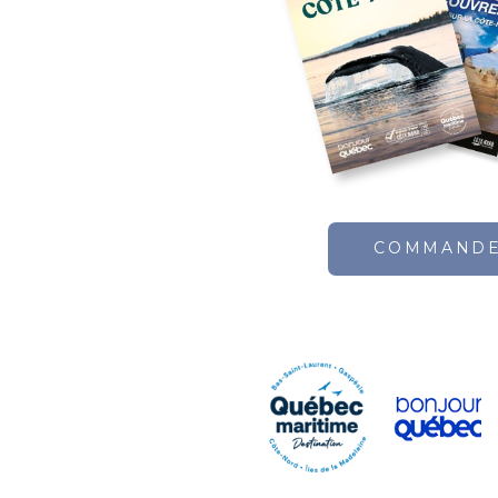
COMMAND